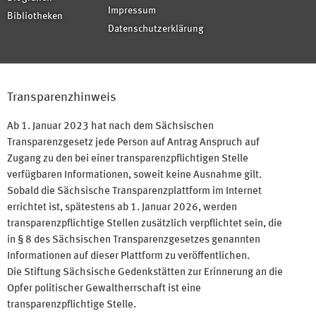
Impressum
Bibliotheken
Datenschutzerklärung
Transparenzhinweis
Ab 1. Januar 2023 hat nach dem Sächsischen
Transparenzgesetz jede Person auf Antrag Anspruch auf
Zugang zu den bei einer transparenzpflichtigen Stelle
verfügbaren Informationen, soweit keine Ausnahme gilt.
Sobald die Sächsische Transparenzplattform im Internet
errichtet ist, spätestens ab 1. Januar 2026, werden
transparenzpflichtige Stellen zusätzlich verpflichtet sein, die
in § 8 des Sächsischen Transparenzgesetzes genannten
Informationen auf dieser Plattform zu veröffentlichen.
Die Stiftung Sächsische Gedenkstätten zur Erinnerung an die
Opfer politischer Gewaltherrschaft ist eine
transparenzpflichtige Stelle.