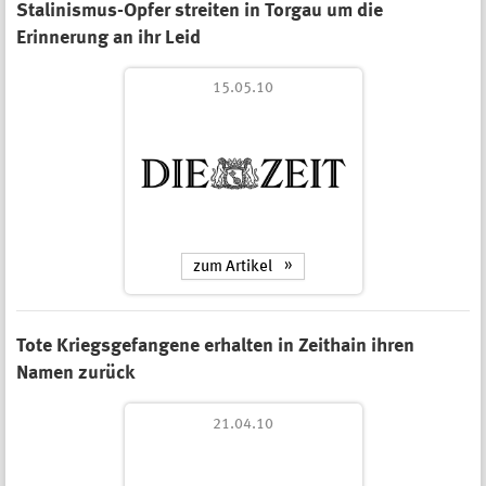
Stalinismus-Opfer streiten in Torgau um die
Erinnerung an ihr Leid
15.05.10
zum Artikel
Tote Kriegsgefangene erhalten in Zeithain ihren
Namen zurück
21.04.10