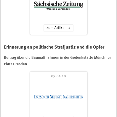
zum Artikel
Erinnerung an politische Strafjustiz und die Opfer
Beitrag über die Baumaßnahmen in der Gedenkstätte Münchner
Platz Dresden
09.04.10