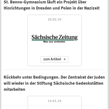
St. Benno-Gymnasium läuft ein Projekt über
Hinrichtungen in Dresden und Polen in der Nazizeit
20.02.10
zum Artikel
Rückkehr unter Bedingungen. Der Zentralrat der Juden
will wieder in der Stiftung Sächsische Gedenkstätten
mitarbeiten
14.01.10