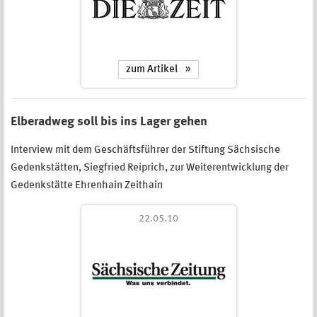
zum Artikel
Elberadweg soll bis ins Lager gehen
Interview mit dem Geschäftsführer der Stiftung Sächsische
Gedenkstätten, Siegfried Reiprich, zur Weiterentwicklung der
Gedenkstätte Ehrenhain Zeithain
22.05.10