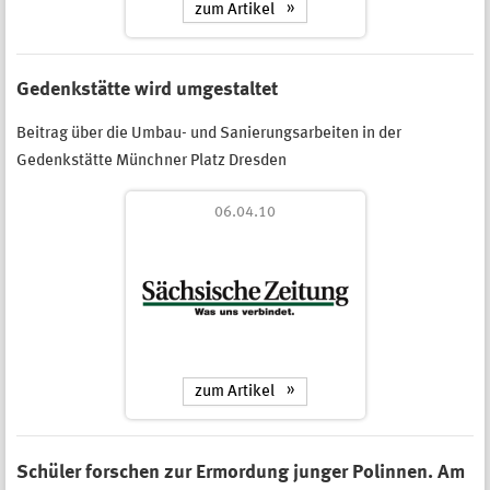
zum Artikel
Gedenkstätte wird umgestaltet
Beitrag über die Umbau- und Sanierungsarbeiten in der
Gedenkstätte Münchner Platz Dresden
06.04.10
zum Artikel
Schüler forschen zur Ermordung junger Polinnen. Am