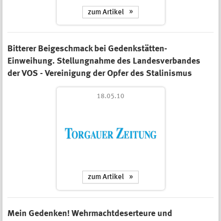
zum Artikel
Bitterer Beigeschmack bei Gedenkstätten-
Einweihung. Stellungnahme des Landesverbandes
der VOS - Vereinigung der Opfer des Stalinismus
18.05.10
zum Artikel
Mein Gedenken! Wehrmachtdeserteure und