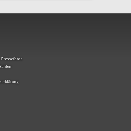
 Pressefotos
Zahlen
zerklärung