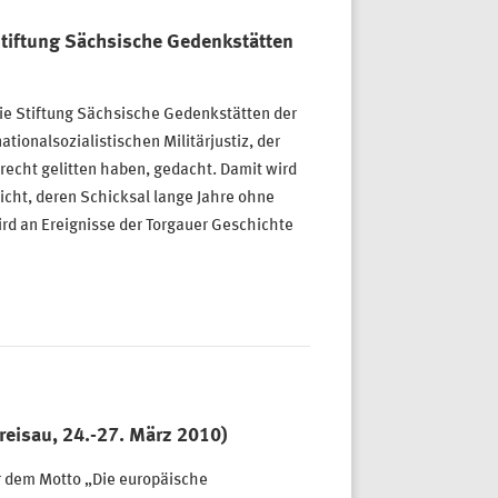
tiftung Sächsische Gedenkstätten
ie Stiftung Sächsische Gedenkstätten der
ationalsozialistischen Militärjustiz, der
recht gelitten haben, gedacht. Damit wird
icht, deren Schicksal lange Jahre ohne
rd an Ereignisse der Torgauer Geschichte
reisau, 24.-27. März 2010)
r dem Motto „Die europäische