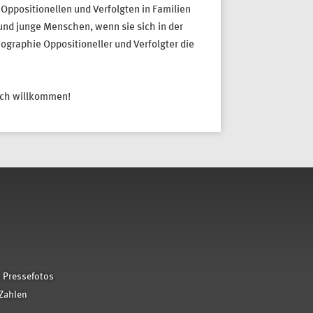
Oppositionellen und Verfolgten in Familien
 und junge Menschen, wenn sie sich in der
ographie Oppositioneller und Verfolgter die
zlich willkommen!
 Pressefotos
Zahlen