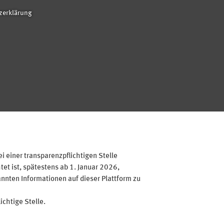
zerklärung
 einer transparenzpflichtigen Stelle
et ist, spätestens ab 1. Januar 2026,
annten Informationen auf dieser Plattform zu
ichtige Stelle.