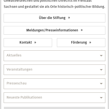
Gewaltverbrechen und politischen Unrechts im Freistaat
Sachsen und gestaltet sie als Orte historisch-politischer Bildung.
Über die Stiftung
Meldungen/Presseinformationen
Kontakt
Förderung
Aktuelles
Veranstaltungen
Presseschau
Neueste Publikationen