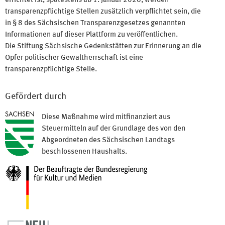
errichtet ist, spätestens ab 1. Januar 2026, werden
transparenzpflichtige Stellen zusätzlich verpflichtet sein, die
in § 8 des Sächsischen Transparenzgesetzes genannten
Informationen auf dieser Plattform zu veröffentlichen.
Die Stiftung Sächsische Gedenkstätten zur Erinnerung an die
Opfer politischer Gewaltherrschaft ist eine
transparenzpflichtige Stelle.
Gefördert durch
Diese Maßnahme wird mitfinanziert aus
Steuermitteln auf der Grundlage des von den
Abgeordneten des Sächsischen Landtags
beschlossenen Haushalts.