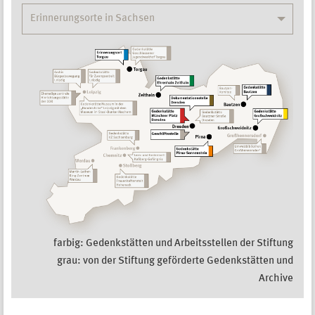
Erinnerungsorte in Sachsen
farbig: Gedenkstätten und Arbeitsstellen der Stiftung
grau: von der Stiftung geförderte Gedenkstätten und
Archive