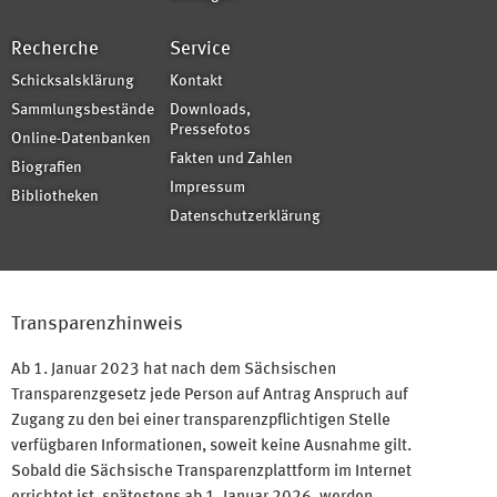
Recherche
Service
Schicksalsklärung
Kontakt
Sammlungsbestände
Downloads,
Pressefotos
Online-Datenbanken
Fakten und Zahlen
Biografien
Impressum
Bibliotheken
Datenschutzerklärung
Transparenzhinweis
Ab 1. Januar 2023 hat nach dem Sächsischen
Transparenzgesetz jede Person auf Antrag Anspruch auf
Zugang zu den bei einer transparenzpflichtigen Stelle
verfügbaren Informationen, soweit keine Ausnahme gilt.
Sobald die Sächsische Transparenzplattform im Internet