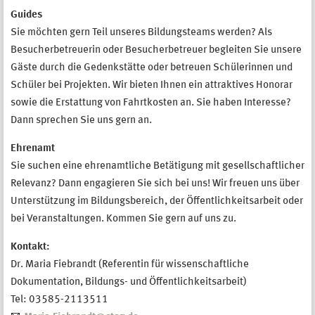
Guides
Sie möchten gern Teil unseres Bildungsteams werden? Als
Besucherbetreuerin oder Besucherbetreuer begleiten Sie unsere
Gäste durch die Gedenkstätte oder betreuen Schülerinnen und
Schüler bei Projekten. Wir bieten Ihnen ein attraktives Honorar
sowie die Erstattung von Fahrtkosten an. Sie haben Interesse?
Dann sprechen Sie uns gern an.
Ehrenamt
Sie suchen eine ehrenamtliche Betätigung mit gesellschaftlicher
Relevanz? Dann engagieren Sie sich bei uns! Wir freuen uns über
Unterstützung im Bildungsbereich, der Öffentlichkeitsarbeit oder
bei Veranstaltungen. Kommen Sie gern auf uns zu.
Kontakt:
Dr. Maria Fiebrandt (Referentin für wissenschaftliche
Dokumentation, Bildungs- und Öffentlichkeitsarbeit)
Tel: 03585-2113511