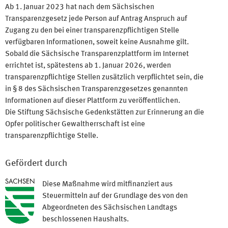
Ab 1. Januar 2023 hat nach dem Sächsischen
Transparenzgesetz jede Person auf Antrag Anspruch auf
Zugang zu den bei einer transparenzpflichtigen Stelle
verfügbaren Informationen, soweit keine Ausnahme gilt.
Sobald die Sächsische Transparenzplattform im Internet
errichtet ist, spätestens ab 1. Januar 2026, werden
transparenzpflichtige Stellen zusätzlich verpflichtet sein, die
in § 8 des Sächsischen Transparenzgesetzes genannten
Informationen auf dieser Plattform zu veröffentlichen.
Die Stiftung Sächsische Gedenkstätten zur Erinnerung an die
Opfer politischer Gewaltherrschaft ist eine
transparenzpflichtige Stelle.
Gefördert durch
Diese Maßnahme wird mitfinanziert aus
Steuermitteln auf der Grundlage des von den
Abgeordneten des Sächsischen Landtags
beschlossenen Haushalts.