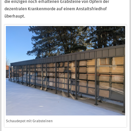
die einzigen noch erhaltenen Grabsteine von Opfern der
dezentralen Krankenmorde auf einem Anstaltsfriedhof
überhaupt.
Schaudepot mit Grabsteinen