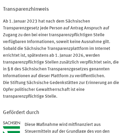
Transparenzhinweis
Ab 1. Januar 2023 hat nach dem Sächsischen
Transparenzgesetz jede Person auf Antrag Anspruch auf
Zugang zu den bei einer transparenzpflichtigen Stelle
verfügbaren Informationen, soweit keine Ausnahme gilt.
Sobald die Sächsische Transparenzplattform im Internet
errichtet ist, spätestens ab 1. Januar 2026, werden
transparenzpflichtige Stellen zusätzlich verpflichtet sein, die
in § 8 des Sächsischen Transparenzgesetzes genannten
Informationen auf dieser Plattform zu veröffentlichen.
Die Stiftung Sächsische Gedenkstätten zur Erinnerung an die
Opfer politischer Gewaltherrschaft ist eine
transparenzpflichtige Stelle.
Gefördert durch
Diese Maßnahme wird mitfinanziert aus
Steuermitteln auf der Grundlage des von den