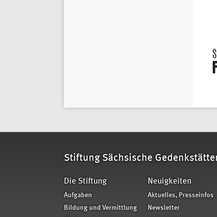
Stiftung Sächsische Gedenkstätte
Die Stiftung
Neuigkeiten
Aufgaben
Aktuelles, Presseinfos
Bildung und Vermittlung
Newsletter