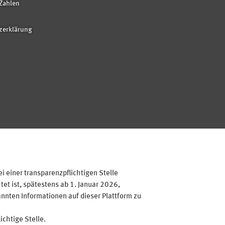
Zahlen
zerklärung
 einer transparenzpflichtigen Stelle
et ist, spätestens ab 1. Januar 2026,
annten Informationen auf dieser Plattform zu
ichtige Stelle.