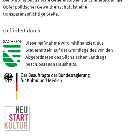
Die Stiftung Sächsische Gedenkstätten zur Erinnerung an die
Opfer politischer Gewaltherrschaft ist eine
transparenzpflichtige Stelle.
Gefördert durch
Diese Maßnahme wird mitfinanziert aus
Steuermitteln auf der Grundlage des von den
Abgeordneten des Sächsischen Landtags
beschlossenen Haushalts.