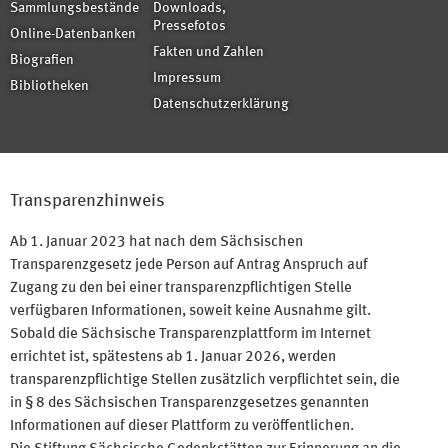
Sammlungsbestände
Downloads,
Pressefotos
Online-Datenbanken
Fakten und Zahlen
Biografien
Impressum
Bibliotheken
Datenschutzerklärung
Transparenzhinweis
Ab 1. Januar 2023 hat nach dem Sächsischen
Transparenzgesetz jede Person auf Antrag Anspruch auf
Zugang zu den bei einer transparenzpflichtigen Stelle
verfügbaren Informationen, soweit keine Ausnahme gilt.
Sobald die Sächsische Transparenzplattform im Internet
errichtet ist, spätestens ab 1. Januar 2026, werden
transparenzpflichtige Stellen zusätzlich verpflichtet sein, die
in § 8 des Sächsischen Transparenzgesetzes genannten
Informationen auf dieser Plattform zu veröffentlichen.