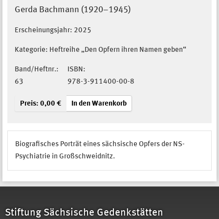
Gerda Bachmann (1920–1945)
Erscheinungsjahr:
2025
Kategorie: Heftreihe „Den Opfern ihren Namen geben“
Band/Heftnr.:
ISBN:
63
978-3-911400-00-8
Preis: 0,00 €
In den Warenkorb
Biografisches Porträt eines sächsische Opfers der NS-
Psychiatrie in Großschweidnitz.
Stiftung Sächsische Gedenkstätten