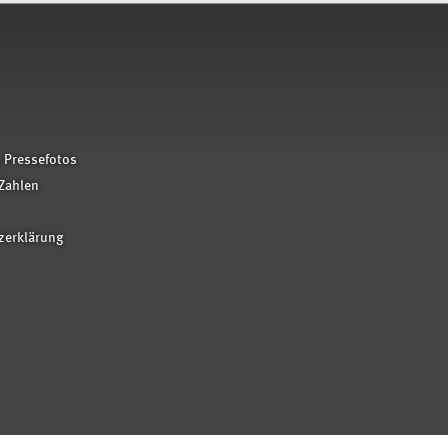
 Pressefotos
Zahlen
zerklärung