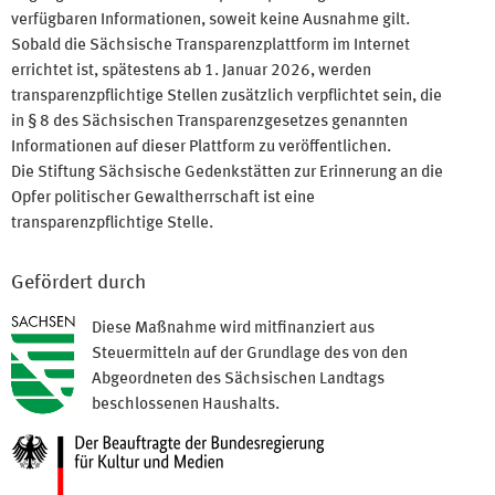
verfügbaren Informationen, soweit keine Ausnahme gilt.
Sobald die Sächsische Transparenzplattform im Internet
errichtet ist, spätestens ab 1. Januar 2026, werden
transparenzpflichtige Stellen zusätzlich verpflichtet sein, die
in § 8 des Sächsischen Transparenzgesetzes genannten
Informationen auf dieser Plattform zu veröffentlichen.
Die Stiftung Sächsische Gedenkstätten zur Erinnerung an die
Opfer politischer Gewaltherrschaft ist eine
transparenzpflichtige Stelle.
Gefördert durch
Diese Maßnahme wird mitfinanziert aus
Steuermitteln auf der Grundlage des von den
Abgeordneten des Sächsischen Landtags
beschlossenen Haushalts.