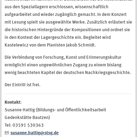
aus den Speziallagern erschlossen, wissenschaftlich
aufgearbeitet und wieder zugänglich gemacht. In dem Konzert
mit Lesung spielt sie ausgewählte Werke. Zusätzlich erläutert sie
die historischen Hintergründe der Kompositionen und ordnet sie
in den Kontext der Lagergeschichte ein. Begleitet wird
Kastelewicz von dem Pianisten Jakob Schmidt.
Die Verbindung von Forschung, Kunst und Erinnerungskultur
ermöglicht einen ungewöhnlichen Zugang zu einem bislang
wenig beachteten Kapitel der deutschen Nachkriegsgeschichte.
Der Eintritt ist frei.
Kontakt:
Susanne Hattig (Bildungs- und Öffentlichkeitsarbeit
Gedenkstätte Bautzen)
Tel: 03591 530363
susanne.hattig@stsg.de