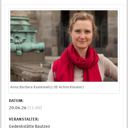
Anna Barbara Kastelewicz (© Achim Kleuker)
DATUM:
20.06.26
(11:00)
VERANSTALTER:
Gedenkstätte Bautzen