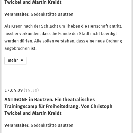
Twickel und Martin Kreidt
Veranstalter:
Gedenkstätte Bautzen
Als Kreon nach der Schlacht um Theben die Herrschaft antritt,
lässt er verkünden, dass die Feinde der Stadt nicht beerdigt
werden dürfen. Alle sollen verstehen, dass eine neue Ordnung
angebrochen ist.
mehr
17.05.09
(19:30)
ANTIGONE in Bautzen. Ein theatralisches
Trainingscamp für Freiheitsdrang. Von Christoph
Twickel und Martin Kreidt
Veranstalter:
Gedenkstätte Bautzen