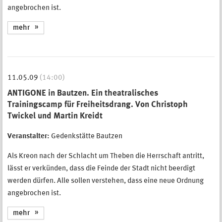
angebrochen ist.
mehr
11.05.09
(14:00)
ANTIGONE in Bautzen. Ein theatralisches
Trainingscamp für Freiheitsdrang. Von Christoph
Twickel und Martin Kreidt
Veranstalter:
Gedenkstätte Bautzen
Als Kreon nach der Schlacht um Theben die Herrschaft antritt,
lässt er verkünden, dass die Feinde der Stadt nicht beerdigt
werden dürfen. Alle sollen verstehen, dass eine neue Ordnung
angebrochen ist.
mehr