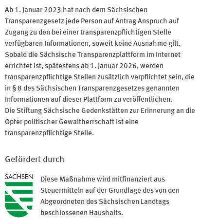
Ab 1. Januar 2023 hat nach dem Sächsischen
Transparenzgesetz jede Person auf Antrag Anspruch auf
Zugang zu den bei einer transparenzpflichtigen Stelle
verfügbaren Informationen, soweit keine Ausnahme gilt.
Sobald die Sächsische Transparenzplattform im Internet
errichtet ist, spätestens ab 1. Januar 2026, werden
transparenzpflichtige Stellen zusätzlich verpflichtet sein, die
in § 8 des Sächsischen Transparenzgesetzes genannten
Informationen auf dieser Plattform zu veröffentlichen.
Die Stiftung Sächsische Gedenkstätten zur Erinnerung an die
Opfer politischer Gewaltherrschaft ist eine
transparenzpflichtige Stelle.
Gefördert durch
Diese Maßnahme wird mitfinanziert aus
Steuermitteln auf der Grundlage des von den
Abgeordneten des Sächsischen Landtags
beschlossenen Haushalts.