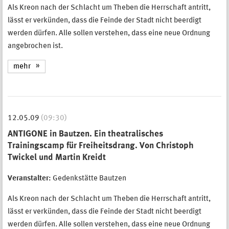
Als Kreon nach der Schlacht um Theben die Herrschaft antritt,
lässt er verkünden, dass die Feinde der Stadt nicht beerdigt
werden dürfen. Alle sollen verstehen, dass eine neue Ordnung
angebrochen ist.
mehr
12.05.09
(09:30)
ANTIGONE in Bautzen. Ein theatralisches
Trainingscamp für Freiheitsdrang. Von Christoph
Twickel und Martin Kreidt
Veranstalter:
Gedenkstätte Bautzen
Als Kreon nach der Schlacht um Theben die Herrschaft antritt,
lässt er verkünden, dass die Feinde der Stadt nicht beerdigt
werden dürfen. Alle sollen verstehen, dass eine neue Ordnung