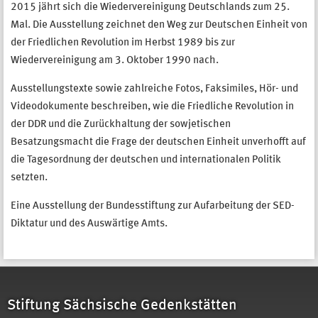
2015 jährt sich die Wiedervereinigung Deutschlands zum 25.
Mal. Die Ausstellung zeichnet den Weg zur Deutschen Einheit von
der Friedlichen Revolution im Herbst 1989 bis zur
Wiedervereinigung am 3. Oktober 1990 nach.
Ausstellungstexte sowie zahlreiche Fotos, Faksimiles, Hör- und
Videodokumente beschreiben, wie die Friedliche Revolution in
der DDR und die Zurückhaltung der sowjetischen
Besatzungsmacht die Frage der deutschen Einheit unverhofft auf
die Tagesordnung der deutschen und internationalen Politik
setzten.
Eine Ausstellung der Bundesstiftung zur Aufarbeitung der SED-
Diktatur und des Auswärtige Amts.
Stiftung Sächsische Gedenkstätten