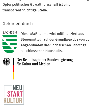
Opfer politischer Gewaltherrschaft ist eine
transparenzpflichtige Stelle.
Gefördert durch
Diese Maßnahme wird mitfinanziert aus
Steuermitteln auf der Grundlage des von den
Abgeordneten des Sächsischen Landtags
beschlossenen Haushalts.