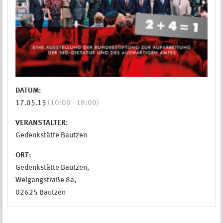
DATUM:
17.05.15
(10:00 - 18:00)
VERANSTALTER:
Gedenkstätte Bautzen
ORT:
Gedenkstätte Bautzen,
Weigangstraße 8a,
02625 Bautzen