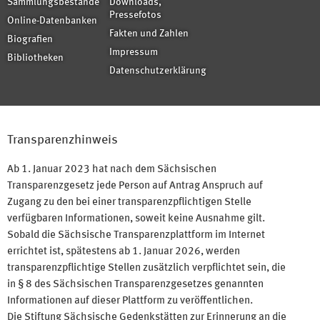
Sammlungsbestände
Downloads,
Pressefotos
Online-Datenbanken
Fakten und Zahlen
Biografien
Impressum
Bibliotheken
Datenschutzerklärung
Transparenzhinweis
Ab 1. Januar 2023 hat nach dem Sächsischen
Transparenzgesetz jede Person auf Antrag Anspruch auf
Zugang zu den bei einer transparenzpflichtigen Stelle
verfügbaren Informationen, soweit keine Ausnahme gilt.
Sobald die Sächsische Transparenzplattform im Internet
errichtet ist, spätestens ab 1. Januar 2026, werden
transparenzpflichtige Stellen zusätzlich verpflichtet sein, die
in § 8 des Sächsischen Transparenzgesetzes genannten
Informationen auf dieser Plattform zu veröffentlichen.
Die Stiftung Sächsische Gedenkstätten zur Erinnerung an die