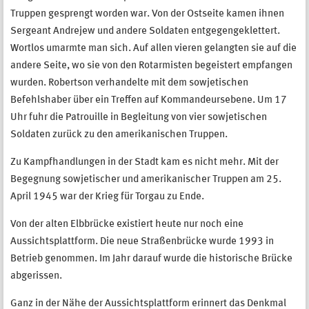
Truppen gesprengt worden war. Von der Ostseite kamen ihnen
Sergeant Andrejew und andere Soldaten entgegengeklettert.
Wortlos umarmte man sich. Auf allen vieren gelangten sie auf die
andere Seite, wo sie von den Rotarmisten begeistert empfangen
wurden. Robertson verhandelte mit dem sowjetischen
Befehlshaber über ein Treffen auf Kommandeursebene. Um 17
Uhr fuhr die Patrouille in Begleitung von vier sowjetischen
Soldaten zurück zu den amerikanischen Truppen.
Zu Kampfhandlungen in der Stadt kam es nicht mehr. Mit der
Begegnung sowjetischer und amerikanischer Truppen am 25.
April 1945 war der Krieg für Torgau zu Ende.
Von der alten Elbbrücke existiert heute nur noch eine
Aussichtsplattform. Die neue Straßenbrücke wurde 1993 in
Betrieb genommen. Im Jahr darauf wurde die historische Brücke
abgerissen.
Ganz in der Nähe der Aussichtsplattform erinnert das Denkmal