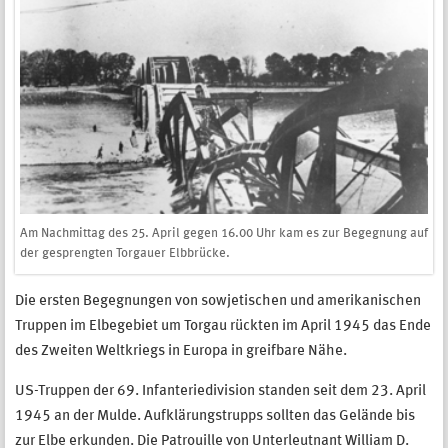
Am Nachmittag des 25. April gegen 16.00 Uhr kam es zur Begegnung auf
der gesprengten Torgauer Elbbrücke.
Die ersten Begegnungen von sowjetischen und amerikanischen
Truppen im Elbegebiet um Torgau rückten im April 1945 das Ende
des Zweiten Weltkriegs in Europa in greifbare Nähe.
US-Truppen der 69. Infanteriedivision standen seit dem 23. April
1945 an der Mulde. Aufklärungstrupps sollten das Gelände bis
zur Elbe erkunden. Die Patrouille von Unterleutnant William D.