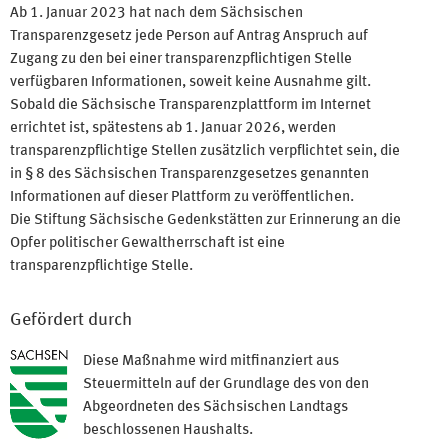
Ab 1. Januar 2023 hat nach dem Sächsischen
Transparenzgesetz jede Person auf Antrag Anspruch auf
Zugang zu den bei einer transparenzpflichtigen Stelle
verfügbaren Informationen, soweit keine Ausnahme gilt.
Sobald die Sächsische Transparenzplattform im Internet
errichtet ist, spätestens ab 1. Januar 2026, werden
transparenzpflichtige Stellen zusätzlich verpflichtet sein, die
in § 8 des Sächsischen Transparenzgesetzes genannten
Informationen auf dieser Plattform zu veröffentlichen.
Die Stiftung Sächsische Gedenkstätten zur Erinnerung an die
Opfer politischer Gewaltherrschaft ist eine
transparenzpflichtige Stelle.
Gefördert durch
Diese Maßnahme wird mitfinanziert aus
Steuermitteln auf der Grundlage des von den
Abgeordneten des Sächsischen Landtags
beschlossenen Haushalts.