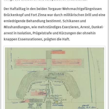
Der Haftalltag in den beiden Torgauer Wehrmacht­gefängnissen
Brückenkopf und Fort Zinna war durch militärischen Drill und eine
erniedrigende Behandlung bestimmt. Schikanen und
Misshandlungen, wie mehrstündiges Exerzieren, Arrest, Dunkel­
arrest in Isolation, Prügelstrafe und Kürzungen der ohnehin
knappen Essensrationen, prägten die Haft.