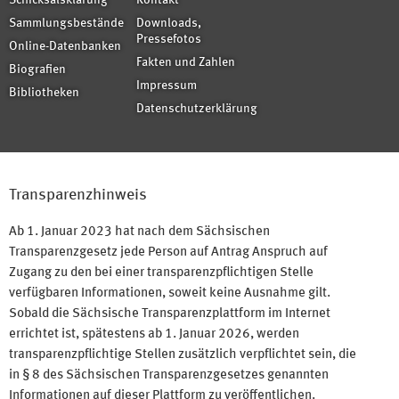
Schicksalsklärung
Kontakt
Sammlungsbestände
Downloads,
Pressefotos
Online-Datenbanken
Fakten und Zahlen
Biografien
Impressum
Bibliotheken
Datenschutzerklärung
Transparenzhinweis
Ab 1. Januar 2023 hat nach dem Sächsischen
Transparenzgesetz jede Person auf Antrag Anspruch auf
Zugang zu den bei einer transparenzpflichtigen Stelle
verfügbaren Informationen, soweit keine Ausnahme gilt.
Sobald die Sächsische Transparenzplattform im Internet
errichtet ist, spätestens ab 1. Januar 2026, werden
transparenzpflichtige Stellen zusätzlich verpflichtet sein, die
in § 8 des Sächsischen Transparenzgesetzes genannten
Informationen auf dieser Plattform zu veröffentlichen.