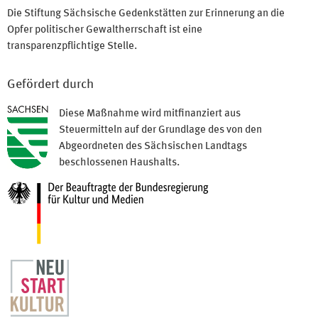
Die Stiftung Sächsische Gedenkstätten zur Erinnerung an die
Opfer politischer Gewaltherrschaft ist eine
transparenzpflichtige Stelle.
Gefördert durch
Diese Maßnahme wird mitfinanziert aus
Steuermitteln auf der Grundlage des von den
Abgeordneten des Sächsischen Landtags
beschlossenen Haushalts.