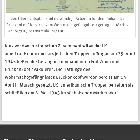
In den Übersichtsplan sind notwendige Arbeiten für den Umbau der
Brückenkopf-Kaserne zum Wehrmachtgefängnis eingetragen. (Archiv
DIZ Torgau / Stadtarchiv Torgau)
Kurz vor dem historischen Zusammentreffen der US-
amerikanischen und sowjetischen Truppen in Torgau am 25. April
1945 ließen die Gefängniskommandanten Fort Zinna und
Brückenkopf evakuieren. Die Häftlinge des
Wehrmachtgefängnisses Brückenkopf wurden bereits am 14.
April in Marsch gesetzt. US-amerikanische Truppen befreiten sie
schließlich am 8. Mai 1945 im sächsischen Markersdorf.