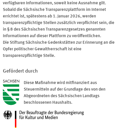
verfügbaren Informationen, soweit keine Ausnahme gilt.
Sobald die Sächsische Transparenzplattform im Internet
errichtet ist, spätestens ab 1. Januar 2026, werden
transparenzpflichtige Stellen zusätzlich verpflichtet sein, die
in § 8 des Sächsischen Transparenzgesetzes genannten
Informationen auf dieser Plattform zu veröffentlichen.
Die Stiftung Sächsische Gedenkstätten zur Erinnerung an die
Opfer politischer Gewaltherrschaft ist eine
transparenzpflichtige Stelle.
Gefördert durch
Diese Maßnahme wird mitfinanziert aus
Steuermitteln auf der Grundlage des von den
Abgeordneten des Sächsischen Landtags
beschlossenen Haushalts.