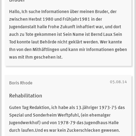
Hallo, Ich suche Informationen über meinen Bruder, der
zwischen Herbst 1980 und Frühjahr1981 in der
Jugendanstalt halle Frohe Zukunft inhaftiert war, und dort
auch zu Tote gekommen ist Sein Name ist Bernd Laux Sein
Tod konnte laut Behörde nicht geklärt werden. Wer kannte
Ihn von den Mithäftlingen und kann mir Informationen geben
was mit Ihm geschehen ist.
05.08.14
Boris Rhode
Rehabilitation
Guten Tag Redaktion, ich habe als 13.jähriger 1973-75 das
Spezial und Sonderheim Werftpfuhl, (ein ehemalger
Jugendwerkhof) und von 1978-79 das Jugendhaus Halle
durch laufen.Und es war kein Zuckerschlecken gewesen.