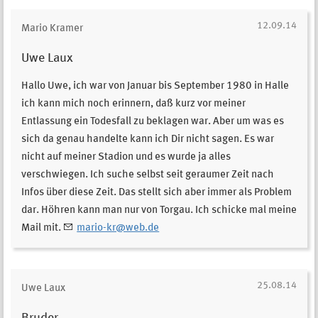
12.09.14
Mario Kramer
Uwe Laux
Hallo Uwe, ich war von Januar bis September 1980 in Halle
ich kann mich noch erinnern, daß kurz vor meiner
Entlassung ein Todesfall zu beklagen war. Aber um was es
sich da genau handelte kann ich Dir nicht sagen. Es war
nicht auf meiner Stadion und es wurde ja alles
verschwiegen. Ich suche selbst seit geraumer Zeit nach
Infos über diese Zeit. Das stellt sich aber immer als Problem
dar. Höhren kann man nur von Torgau. Ich schicke mal meine
Mail mit.
mario-kr@web.de
25.08.14
Uwe Laux
Bruder