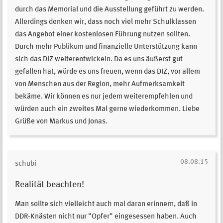
durch das Memorial und die Ausstellung geführt zu werden.
Allerdings denken wir, dass noch viel mehr Schulklassen
das Angebot einer kostenlosen Führung nutzen sollten.
Durch mehr Publikum und finanzielle Unterstützung kann
sich das DIZ weiterentwickeln. Da es uns äußerst gut
gefallen hat, würde es uns freuen, wenn das DIZ, vor allem
von Menschen aus der Region, mehr Aufmerksamkeit
bekäme. Wir können es nur jedem weiterempfehlen und
würden auch ein zweites Mal gerne wiederkommen. Liebe
Grüße von Markus und Jonas.
08.08.15
schubi
Realität beachten!
Man sollte sich vielleicht auch mal daran erinnern, daß in
DDR-Knästen nicht nur "Opfer" eingesessen haben. Auch