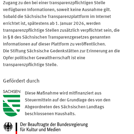
Zugang zu den bei einer transparenzpflichtigen Stelle
verfügbaren Informationen, soweit keine Ausnahme gilt.
Sobald die Sächsische Transparenzplattform im Internet
errichtet ist, spätestens ab 1. Januar 2026, werden
transparenzpflichtige Stellen zusätzlich verpflichtet sein, die
in § 8 des Sächsischen Transparenzgesetzes genannten
Informationen auf dieser Plattform zu veröffentlichen.
Die Stiftung Sächsische Gedenkstätten zur Erinnerung an die
Opfer politischer Gewaltherrschaft ist eine
transparenzpflichtige Stelle.
Gefördert durch
Diese Maßnahme wird mitfinanziert aus
Steuermitteln auf der Grundlage des von den
Abgeordneten des Sächsischen Landtags
beschlossenen Haushalts.