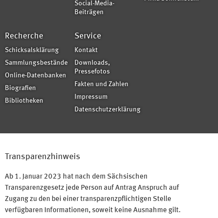
Social-Media-
Beiträgen
Recherche
Service
Schicksalsklärung
Kontakt
Sammlungsbestände
Downloads,
Pressefotos
Online-Datenbanken
Fakten und Zahlen
Biografien
Impressum
Bibliotheken
Datenschutzerklärung
Transparenzhinweis
Ab 1. Januar 2023 hat nach dem Sächsischen
Transparenzgesetz jede Person auf Antrag Anspruch auf
Zugang zu den bei einer transparenzpflichtigen Stelle
verfügbaren Informationen, soweit keine Ausnahme gilt.