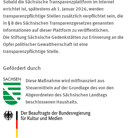
Sobald die Sächsische Transparenzplattform im Internet
errichtet ist, spätestens ab 1. Januar 2026, werden
transparenzpflichtige Stellen zusätzlich verpflichtet sein, die
in § 8 des Sächsischen Transparenzgesetzes genannten
Informationen auf dieser Plattform zu veröffentlichen.
Die Stiftung Sächsische Gedenkstätten zur Erinnerung an die
Opfer politischer Gewaltherrschaft ist eine
transparenzpflichtige Stelle.
Gefördert durch
Diese Maßnahme wird mitfinanziert aus
Steuermitteln auf der Grundlage des von den
Abgeordneten des Sächsischen Landtags
beschlossenen Haushalts.