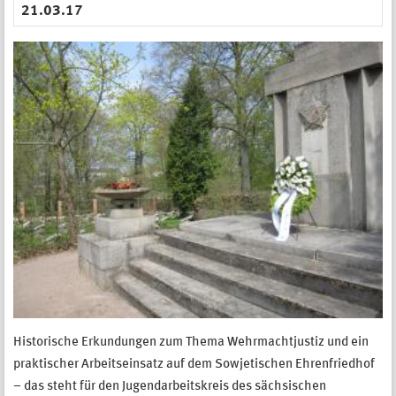
21.03.17
Historische Erkundungen zum Thema Wehrmachtjustiz und ein
praktischer Arbeitseinsatz auf dem Sowjetischen Ehrenfriedhof
– das steht für den Jugendarbeitskreis des sächsischen