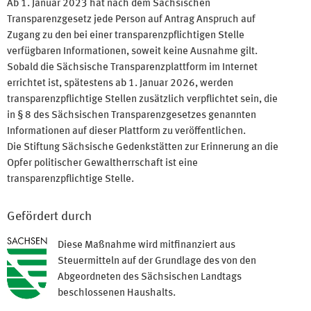
Ab 1. Januar 2023 hat nach dem Sächsischen
Transparenzgesetz jede Person auf Antrag Anspruch auf
Zugang zu den bei einer transparenzpflichtigen Stelle
verfügbaren Informationen, soweit keine Ausnahme gilt.
Sobald die Sächsische Transparenzplattform im Internet
errichtet ist, spätestens ab 1. Januar 2026, werden
transparenzpflichtige Stellen zusätzlich verpflichtet sein, die
in § 8 des Sächsischen Transparenzgesetzes genannten
Informationen auf dieser Plattform zu veröffentlichen.
Die Stiftung Sächsische Gedenkstätten zur Erinnerung an die
Opfer politischer Gewaltherrschaft ist eine
transparenzpflichtige Stelle.
Gefördert durch
Diese Maßnahme wird mitfinanziert aus
Steuermitteln auf der Grundlage des von den
Abgeordneten des Sächsischen Landtags
beschlossenen Haushalts.