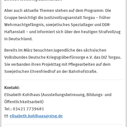
Aber auch aktuelle Themen stehen auf dem Programm: Die
Gruppe besichtigt die Justizvollzugsanstalt Torgau – früher
Wehrmachtgefängnis, sowjetisches Speziallager und DDR-
Haftanstalt – und informiert sich über den heutigen Strafvollzug
in Deutschland.
Bereits im März besuchten Jugendliche des sächsischen
Volksbundes Deutsche Kriegsgräberfürsorge e.V. das DIZ Torgau.
Sie verbanden ihren Projekttag mit Pflegearbeiten auf dem
Sowjetischen Ehrenfriedhof an der Bahnhofstraße.
Kontakt
:
Elisabeth Kohlhaas (Ausstellungsbetreuung, Bildungs- und
Öffentlichkeitsarbeit)
Tel.: 03421 7739681
elisabeth.kohlhaas@stsg.de