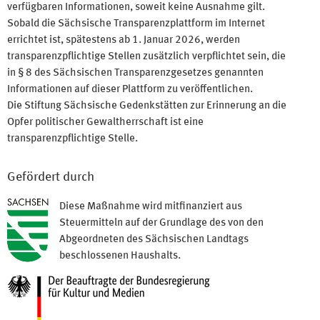
verfügbaren Informationen, soweit keine Ausnahme gilt.
Sobald die Sächsische Transparenzplattform im Internet
errichtet ist, spätestens ab 1. Januar 2026, werden
transparenzpflichtige Stellen zusätzlich verpflichtet sein, die
in § 8 des Sächsischen Transparenzgesetzes genannten
Informationen auf dieser Plattform zu veröffentlichen.
Die Stiftung Sächsische Gedenkstätten zur Erinnerung an die
Opfer politischer Gewaltherrschaft ist eine
transparenzpflichtige Stelle.
Gefördert durch
Diese Maßnahme wird mitfinanziert aus
Steuermitteln auf der Grundlage des von den
Abgeordneten des Sächsischen Landtags
beschlossenen Haushalts.