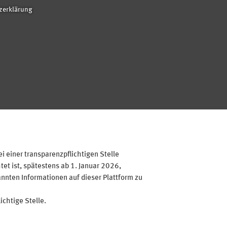
zerklärung
 einer transparenzpflichtigen Stelle
et ist, spätestens ab 1. Januar 2026,
annten Informationen auf dieser Plattform zu
ichtige Stelle.