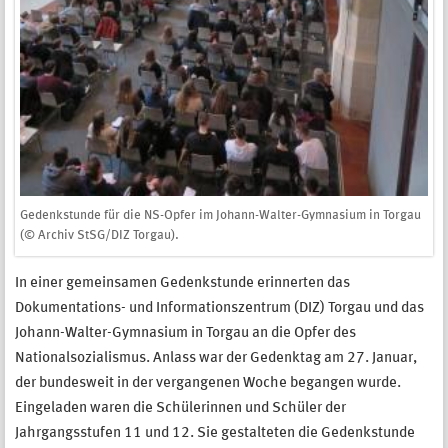
Gedenkstunde für die NS-Opfer im Johann-Walter-Gymnasium in Torgau
(© Archiv StSG/DIZ Torgau).
In einer gemeinsamen Gedenkstunde erinnerten das
Dokumentations- und Informationszentrum (DIZ) Torgau und das
Johann-Walter-Gymnasium in Torgau an die Opfer des
Nationalsozialismus. Anlass war der Gedenktag am 27. Januar,
der bundesweit in der vergangenen Woche begangen wurde.
Eingeladen waren die Schülerinnen und Schüler der
Jahrgangsstufen 11 und 12. Sie gestalteten die Gedenkstunde