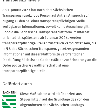
Transparenzhinweis
Ab 1. Januar 2023 hat nach dem Sächsischen
Transparenzgesetz jede Person auf Antrag Anspruch auf
Zugang zu den bei einer transparenzpflichtigen Stelle
verfügbaren Informationen, soweit keine Ausnahme gilt.
Sobald die Sächsische Transparenzplattform im Internet
errichtet ist, spätestens ab 1. Januar 2026, werden
transparenzpflichtige Stellen zusätzlich verpflichtet sein, die
in § 8 des Sächsischen Transparenzgesetzes genannten
Informationen auf dieser Plattform zu veröffentlichen.
Die Stiftung Sächsische Gedenkstätten zur Erinnerung an die
Opfer politischer Gewaltherrschaft ist eine
transparenzpflichtige Stelle.
Gefördert durch
Diese Maßnahme wird mitfinanziert aus
Steuermitteln auf der Grundlage des von den
Abgeordneten des Sächsischen Landtags