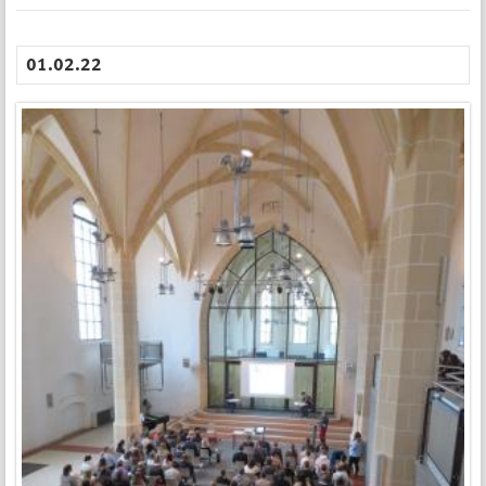
01.02.22