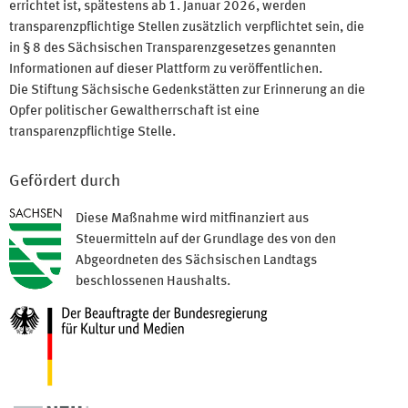
errichtet ist, spätestens ab 1. Januar 2026, werden
transparenzpflichtige Stellen zusätzlich verpflichtet sein, die
in § 8 des Sächsischen Transparenzgesetzes genannten
Informationen auf dieser Plattform zu veröffentlichen.
Die Stiftung Sächsische Gedenkstätten zur Erinnerung an die
Opfer politischer Gewaltherrschaft ist eine
transparenzpflichtige Stelle.
Gefördert durch
Diese Maßnahme wird mitfinanziert aus
Steuermitteln auf der Grundlage des von den
Abgeordneten des Sächsischen Landtags
beschlossenen Haushalts.