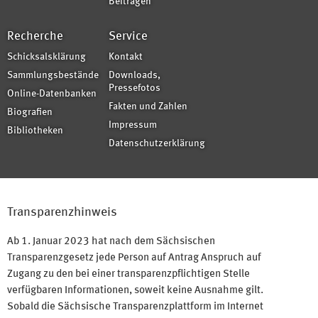
Beiträgen
Recherche
Service
Schicksalsklärung
Kontakt
Sammlungsbestände
Downloads,
Pressefotos
Online-Datenbanken
Fakten und Zahlen
Biografien
Impressum
Bibliotheken
Datenschutzerklärung
Transparenzhinweis
Ab 1. Januar 2023 hat nach dem Sächsischen
Transparenzgesetz jede Person auf Antrag Anspruch auf
Zugang zu den bei einer transparenzpflichtigen Stelle
verfügbaren Informationen, soweit keine Ausnahme gilt.
Sobald die Sächsische Transparenzplattform im Internet