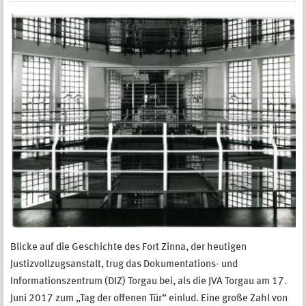
Blicke auf die Geschichte des Fort Zinna, der heutigen
Justizvollzugsanstalt, trug das Dokumentations- und
Informationszentrum (DIZ) Torgau bei, als die JVA Torgau am 17.
Juni 2017 zum „Tag der offenen Tür“ einlud.
Eine große Zahl von