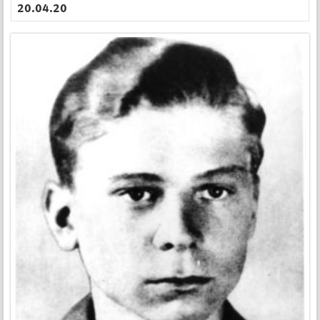
20.04.20