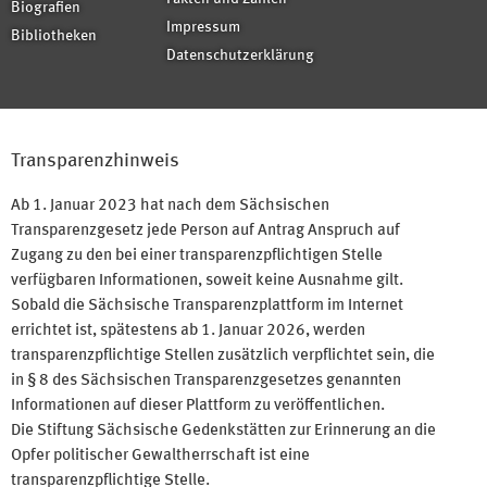
Biografien
Impressum
Bibliotheken
Datenschutzerklärung
Transparenzhinweis
Ab 1. Januar 2023 hat nach dem Sächsischen
Transparenzgesetz jede Person auf Antrag Anspruch auf
Zugang zu den bei einer transparenzpflichtigen Stelle
verfügbaren Informationen, soweit keine Ausnahme gilt.
Sobald die Sächsische Transparenzplattform im Internet
errichtet ist, spätestens ab 1. Januar 2026, werden
transparenzpflichtige Stellen zusätzlich verpflichtet sein, die
in § 8 des Sächsischen Transparenzgesetzes genannten
Informationen auf dieser Plattform zu veröffentlichen.
Die Stiftung Sächsische Gedenkstätten zur Erinnerung an die
Opfer politischer Gewaltherrschaft ist eine
transparenzpflichtige Stelle.