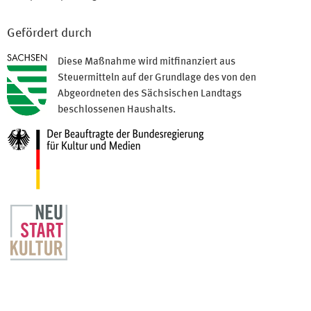
Gefördert durch
Diese Maßnahme wird mitfinanziert aus
Steuermitteln auf der Grundlage des von den
Abgeordneten des Sächsischen Landtags
beschlossenen Haushalts.