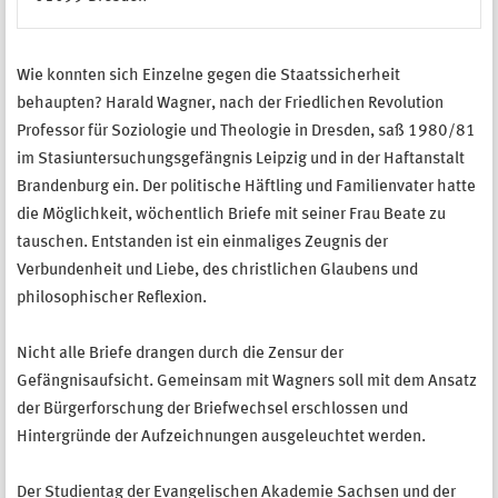
Wie konnten sich Einzelne gegen die Staatssicherheit
behaupten? Harald Wagner, nach der Friedlichen Revolution
Professor für Soziologie und Theologie in Dresden, saß 1980/81
im Stasiuntersuchungsgefängnis Leipzig und in der Haftanstalt
Brandenburg ein. Der politische Häftling und Familienvater hatte
die Möglichkeit, wöchentlich Briefe mit seiner Frau Beate zu
tauschen. Entstanden ist ein einmaliges Zeugnis der
Verbundenheit und Liebe, des christlichen Glaubens und
philosophischer Reflexion.
Nicht alle Briefe drangen durch die Zensur der
Gefängnisaufsicht. Gemeinsam mit Wagners soll mit dem Ansatz
der Bürgerforschung der Briefwechsel erschlossen und
Hintergründe der Aufzeichnungen ausgeleuchtet werden.
Der Studientag der Evangelischen Akademie Sachsen und der