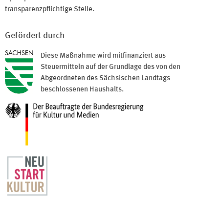
transparenzpflichtige Stelle.
Gefördert durch
Diese Maßnahme wird mitfinanziert aus
Steuermitteln auf der Grundlage des von den
Abgeordneten des Sächsischen Landtags
beschlossenen Haushalts.