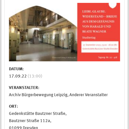
DATUM:
17.09.22
(13:00)
VERANSTALTER:
Archiv Bürgerbewegung Leipzig, Anderer Veranstalter
ORT:
Gedenkstätte Bautzner Straße,
Bautzner Straße 112a,
01099 Dresden