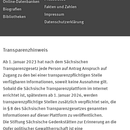
Online-Datenbanken
Fakten und Zahlen
Biografien
Impressum
Bibliotheken
Datenschutzerklärung
Transparenzhinweis
Ab 1. Januar 2023 hat nach dem Sächsischen
Transparenzgesetz jede Person auf Antrag Anspruch auf
Zugang zu den bei einer transparenzpflichtigen Stelle
verfügbaren Informationen, soweit keine Ausnahme gilt.
Sobald die Sächsische Transparenzplattform im Internet
errichtet ist, spätestens ab 1. Januar 2026, werden
transparenzpflichtige Stellen zusätzlich verpflichtet sein, die
in § 8 des Sächsischen Transparenzgesetzes genannten
Informationen auf dieser Plattform zu veröffentlichen.
Die Stiftung Sächsische Gedenkstätten zur Erinnerung an die
Opfer politischer Gewaltherrschaft ist eine