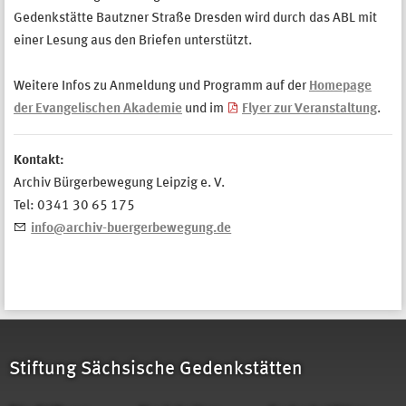
Gedenkstätte Bautzner Straße Dresden wird durch das ABL mit
einer Lesung aus den Briefen unterstützt.
Weitere Infos zu Anmeldung und Programm auf der
Homepage
der Evangelischen Akademie
und im
Flyer zur Veranstaltung
.
Kontakt:
Archiv Bürgerbewegung Leipzig e. V.
Tel: 0341 30 65 175
info@archiv-buergerbewegung.de
Stiftung Sächsische Gedenkstätten