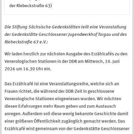
der Riebeckstraße 63)
Die Stiftung Sächsische Gedenkstätten teilt eine Veranstaltung
der Gedenkstätte Geschlossener Jugendwerkhof Torgau und des
Riebeckstraße 63 e.V.:
Wir laden herzlich zur nächsten Ausgabe des Erzählcafés zu den
Venerologischen Stationen in der DDR am Mittwoch, 10. Juni
2026 um 16.30 Uhr ein.
Das Erzählcafé ist eine Veranstaltungsreihe, welche sich an
Frauen richtet, die während der DDR-Zeit in geschlossene
Venerologische Stationen eingewiesen wurden. Wir möchten
diesen Erfahrungen mehr Raum geben und zum Austausch
anregen. Außerdem soll diese wenig bekannte Geschichte damit
einer größeren Öffentlichkeit zugänglich gemacht werden. Das
Erzählcafé wird gemeinsam von der Gedenkstätte Geschlossener