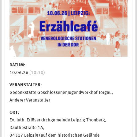
DATUM:
10.06.26
(10:30)
VERANSTALTER:
Gedenkstätte Geschlossener Jugendwerkhof Torgau,
Anderer Veranstalter
ORT:
Ev.-luth. Erlöserkirchgemeinde Leipzig-Thonberg,
Dauthestraße 1A,
04317 Leipzig (auf dem historischen Gelände