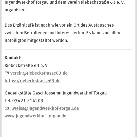
Jugendwerkhof Torgau und dem Verein Riebeckstraße 63 e. V.
organisiert.
Das Erzählcafé ist nach wie vor ein Ort des Austausches
zwischen Betroffenen und Interessierten. Es kann von allen
Beteiligten mitgestaltet werden.
Kontakt:
Riebeckstraße 63 e. V.
verein@riebeckstrasse63.de
https://riebeckstrasse63.de
Gedenkstätte Geschlossener Jugendwerkhof Torgau
Tel. 03421 714203
j.weiss@jugendwerkhof-torgau.de
www.jugendwerkhof-torgau.de