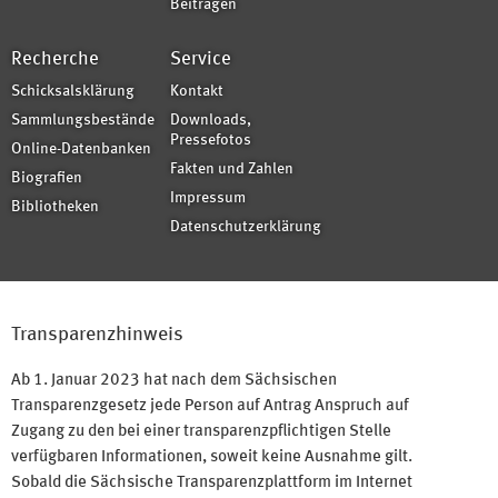
Beiträgen
Recherche
Service
Schicksalsklärung
Kontakt
Sammlungsbestände
Downloads,
Pressefotos
Online-Datenbanken
Fakten und Zahlen
Biografien
Impressum
Bibliotheken
Datenschutzerklärung
Transparenzhinweis
Ab 1. Januar 2023 hat nach dem Sächsischen
Transparenzgesetz jede Person auf Antrag Anspruch auf
Zugang zu den bei einer transparenzpflichtigen Stelle
verfügbaren Informationen, soweit keine Ausnahme gilt.
Sobald die Sächsische Transparenzplattform im Internet