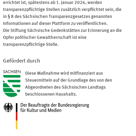
errichtet ist, spätestens ab 1. Januar 2026, werden
transparenzpflichtige Stellen zusätzlich verpflichtet sein, die
in § 8 des Sächsischen Transparenzgesetzes genannten
Informationen auf dieser Plattform zu veröffentlichen.
Die Stiftung Sächsische Gedenkstätten zur Erinnerung an die
Opfer politischer Gewaltherrschaft ist eine
transparenzpflichtige Stelle.
Gefördert durch
Diese Maßnahme wird mitfinanziert aus
Steuermitteln auf der Grundlage des von den
Abgeordneten des Sächsischen Landtags
beschlossenen Haushalts.