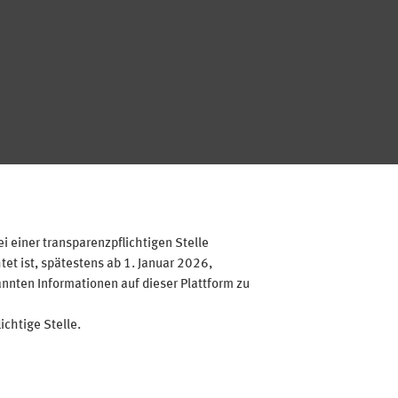
 einer transparenzpflichtigen Stelle
et ist, spätestens ab 1. Januar 2026,
annten Informationen auf dieser Plattform zu
ichtige Stelle.