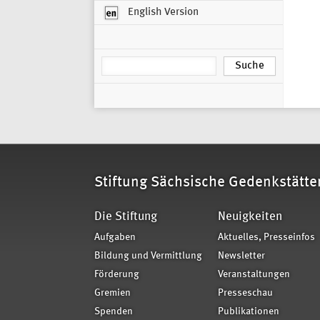
English Version
Stiftung Sächsische Gedenkstätte
Die Stiftung
Neuigkeiten
Aufgaben
Aktuelles, Presseinfos
Bildung und Vermittlung
Newsletter
Förderung
Veranstaltungen
Gremien
Presseschau
Spenden
Publikationen