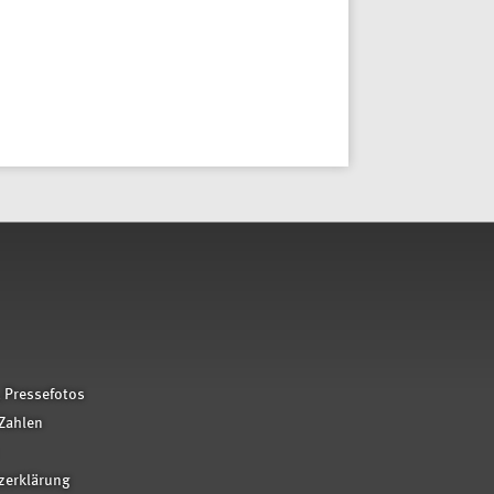
 Pressefotos
Zahlen
zerklärung