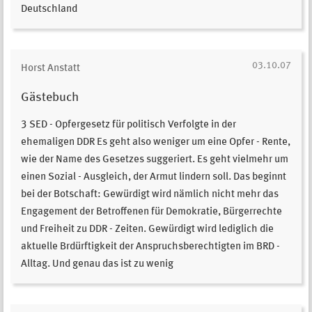
Deutschland
03.10.07
Horst Anstatt
Gästebuch
3 SED - Opfergesetz für politisch Verfolgte in der
ehemaligen DDR Es geht also weniger um eine Opfer - Rente,
wie der Name des Gesetzes suggeriert. Es geht vielmehr um
einen Sozial - Ausgleich, der Armut lindern soll. Das beginnt
bei der Botschaft: Gewürdigt wird nämlich nicht mehr das
Engagement der Betroffenen für Demokratie, Bürgerrechte
und Freiheit zu DDR - Zeiten. Gewürdigt wird lediglich die
aktuelle Brdürftigkeit der Anspruchsberechtigten im BRD -
Alltag. Und genau das ist zu wenig