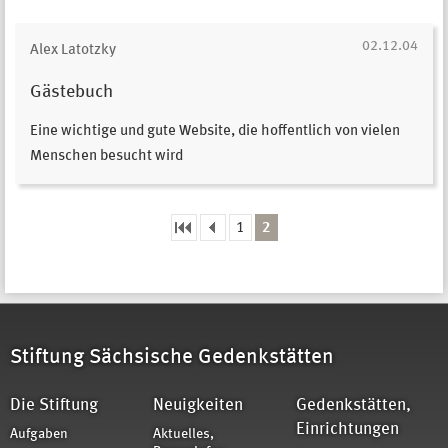
02.12.04
Alex Latotzky
Gästebuch
Eine wichtige und gute Website, die hoffentlich von vielen
Menschen besucht wird
1
2
Seiten
Stiftung Sächsische Gedenkstätten
Die Stiftung
Neuigkeiten
Gedenkstätten,
Einrichtungen
Aufgaben
Aktuelles,