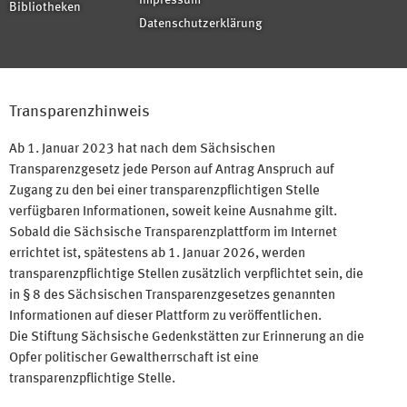
Impressum
Bibliotheken
Datenschutzerklärung
Transparenzhinweis
Ab 1. Januar 2023 hat nach dem Sächsischen
Transparenzgesetz jede Person auf Antrag Anspruch auf
Zugang zu den bei einer transparenzpflichtigen Stelle
verfügbaren Informationen, soweit keine Ausnahme gilt.
Sobald die Sächsische Transparenzplattform im Internet
errichtet ist, spätestens ab 1. Januar 2026, werden
transparenzpflichtige Stellen zusätzlich verpflichtet sein, die
in § 8 des Sächsischen Transparenzgesetzes genannten
Informationen auf dieser Plattform zu veröffentlichen.
Die Stiftung Sächsische Gedenkstätten zur Erinnerung an die
Opfer politischer Gewaltherrschaft ist eine
transparenzpflichtige Stelle.