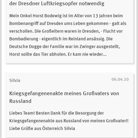
der Dresdner Luftkriegsopfer notwendig
Mein Onkel Horst Bodewig ist im Alter von 13 Jahren beim
Bombenangriff auf Dresden ums Leben gekommen - galt als
verschollen. Die Großeltern waren in Dresden, - Flucht vor
Bombadierung - eigentlich im Reinland ansässig. Die
Deutsche Dogge der Familie war im Zwinger ausgestellt,
Horst sollte das Tier abholen. Er kam nie wieder...
06.04.10
Silvia
Kriegsgefangenenakte meines Großvaters von
Russland
Liebes Team! Besten Dank für die Besorgung der
Kriegsgefangenenakte aus Russland von meinen Großvater!!
Liebe Grüße aus Österreich Silvia