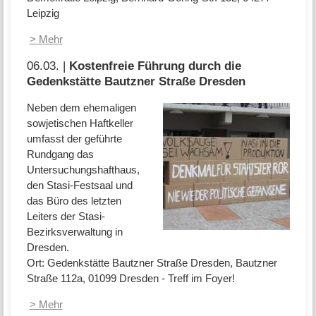
Leipzig
> Mehr
06.03. |
Kostenfreie Führung durch die
Gedenkstätte Bautzner Straße Dresden
Neben dem ehemaligen
sowjetischen Haftkeller
umfasst der geführte
Rundgang das
Untersuchungshafthaus,
den Stasi-Festsaal und
das Büro des letzten
Leiters der Stasi-
Bezirksverwaltung in
Dresden.
Ort: Gedenkstätte Bautzner Straße Dresden, Bautzner
Straße 112a, 01099 Dresden - Treff im Foyer!
> Mehr