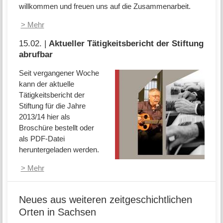
willkommen und freuen uns auf die Zusammenarbeit.
> Mehr
15.02. |
Aktueller Tätigkeitsbericht der Stiftung
abrufbar
Seit vergangener Woche
kann der aktuelle
Tätigkeitsbericht der
Stiftung für die Jahre
2013/14 hier als
Broschüre bestellt oder
als PDF-Datei
heruntergeladen werden.
> Mehr
Neues aus weiteren zeitgeschichtlichen
Orten in Sachsen