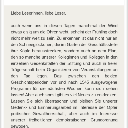
Liebe Leserinnen, liebe Leser,
auch wenn uns in diesen Tagen manchmal der Wind
etwas eisig um die Ohren weht, scheint der Frühling doch
nicht mehr weit zu sein. Zu erkennen ist das nicht nur an
den Schneeglöckchen, die im Garten der Geschäftsstelle
ihre Köpfe herausstrecken, sondern auch an dem Elan,
den so manche unserer Kolleginnen und Kollegen in den
einzelnen Gedenkstätten der Stiftung und auch in freier
Trägerschaft beim Organisieren von Veranstaltungen an
den Tag legen. Das zwischen den beiden
Geschichtsperioden vor und nach 1945 ausgewogene
Programm für die nächsten Wochen kann sich sehen
lassen! Aber auch sonst gibt es viel Neues zu entdecken.
Lassen Sie sich überraschen und bleiben Sie unserer
Gedenk- und Erinnerungsarbeit im Interesse der Opfer
politischer Gewaltherrschaft, aber auch im Interesse
unserer freiheitlichen demokratischen Grundordnung
gewogen.