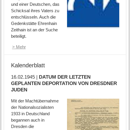
und einer Deutschen, das
Schicksal ihres Vaters zu
entschlüsseln. Auch die
Gedenkstätte Ehrenhain
Zeithain ist an der Suche
beteiligt.
> Mehr
Kalenderblatt
16.02.1945 |
DATUM DER LETZTEN
GEPLANTEN DEPORTATION VON DRESDNER
JUDEN
Mit der Machtübernahme
der Nationalsozialisten
1933 in Deutschland
begannen auch in
Dresden die