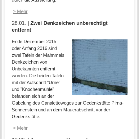
> Mehr
28.01. |
Zwei Denkzeichen unberechtigt
entfernt
Ende Dezember 2015
oder Anfang 2016 sind
zwei Tafeln der Mahnmals
Denkzeichen von
Unbekannten entfernt
worden. Die beiden Tafeln
mit der Aufschrift "Urne"
und "Knochenmühle"
befanden sich an der
Gabelung des Canalettoweges zur Gedenkstätte Pirna-
Sonnenstein und an dem Mauerabschnitt vor der
Gedenkstätte.
> Mehr