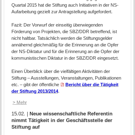
Quartal 2015 hat die Stiftung auch Initiativen in der NS-
Aufarbeitung gezielt zur Antragstellung aufgefordert.
Fazit: Der Vorwurf der einseitig überwiegenden
Förderung von Projekten, die SBZ/DDR betreffend, ist
nicht haltbar. Tatsächlich werden die Stiftungsgelder
annähernd gleichmäßig für die Erinnerung an die Opfer
der NS-Diktatur und für die Erinnerung an die Opfer der
kommunistischen Diktatur in der SBZ/DDR eingesetzt.
Einen Überblick über die vielfältigen Aktivitäten der
Stiftung – Ausstellungen, Veranstaltungen, Publikationen
etc. – gibt der öffentliche
Bericht über die Tätigkeit
der Stiftung 2013/2014
.
> Mehr
15.02. |
Neue wissenschaftliche Referentin
nimmt Tätigkeit in der Geschäftsstelle der
Stiftung auf