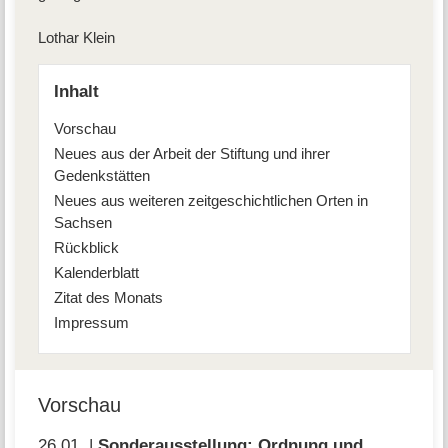
Lothar Klein
Inhalt
Vorschau
Neues aus der Arbeit der Stiftung und ihrer
Gedenkstätten
Neues aus weiteren zeitgeschichtlichen Orten in
Sachsen
Rückblick
Kalenderblatt
Zitat des Monats
Impressum
Vorschau
26.01. |
Sonderausstellung: Ordnung und