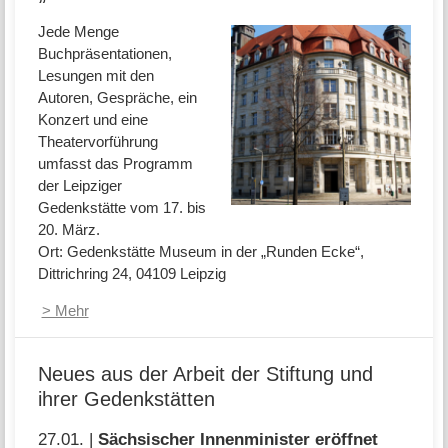
Jede Menge
Buchpräsentationen,
Lesungen mit den
Autoren, Gespräche, ein
Konzert und eine
Theatervorführung
umfasst das Programm
der Leipziger
Gedenkstätte vom 17. bis
20. März.
Ort: Gedenkstätte Museum in der „Runden Ecke“,
Dittrichring 24, 04109 Leipzig
> Mehr
Neues aus der Arbeit der Stiftung und
ihrer Gedenkstätten
27.01. |
Sächsischer Innenminister eröffnet