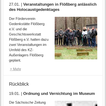
27.01. |
Veranstaltungen in Flößberg anlässlich
des Holocaustgedenktages
Der Förderverein
Gedenkstätte Flößberg
e.V. und die
Geschichtswerkstatt
Flößberg e.V. hatten dazu
zwei Veranstaltungen im
Umfeld des KZ-
Außenlagers Flößberg
geplant.
> Mehr
Rückblick
19.01. |
Ordnung und Vernichtung im Museum
Die Sächsische Zeitung