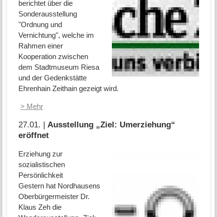
berichtet über die
Sonderausstellung
"Ordnung und
Vernichtung", welche im
Rahmen einer
Kooperation zwischen
dem Stadtmuseum Riesa
und der Gedenkstätte
Ehrenhain Zeithain gezeigt wird.
> Mehr
27.01. |
Ausstellung „Ziel: Umerziehung“
eröffnet
Erziehung zur
sozialistischen
Persönlichkeit
Gestern hat Nordhausens
Oberbürgermeister Dr.
Klaus Zeh die