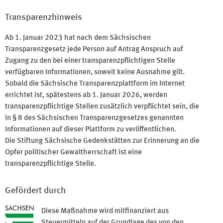
Transparenzhinweis
Ab 1. Januar 2023 hat nach dem Sächsischen
Transparenzgesetz jede Person auf Antrag Anspruch auf
Zugang zu den bei einer transparenzpflichtigen Stelle
verfügbaren Informationen, soweit keine Ausnahme gilt.
Sobald die Sächsische Transparenzplattform im Internet
errichtet ist, spätestens ab 1. Januar 2026, werden
transparenzpflichtige Stellen zusätzlich verpflichtet sein, die
in § 8 des Sächsischen Transparenzgesetzes genannten
Informationen auf dieser Plattform zu veröffentlichen.
Die Stiftung Sächsische Gedenkstätten zur Erinnerung an die
Opfer politischer Gewaltherrschaft ist eine
transparenzpflichtige Stelle.
Gefördert durch
Diese Maßnahme wird mitfinanziert aus
Steuermitteln auf der Grundlage des von den