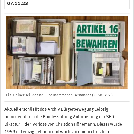
07.11.23
Ein kleiner Teil des neu übernommenen Bestandes (© ABL e.V.)
Aktuell erschließt das Archiv Bürgerbewegung Leipzig –
finanziert durch die Bundesstiftung Aufarbeitung der SED-
Diktatur – den Vorlass von Christian Hönemann. Dieser wurde
1959 in Leipzig geboren und wuchs in einem christlich