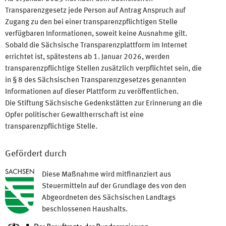
Transparenzgesetz jede Person auf Antrag Anspruch auf
Zugang zu den bei einer transparenzpflichtigen Stelle
verfügbaren Informationen, soweit keine Ausnahme gilt.
Sobald die Sächsische Transparenzplattform im Internet
errichtet ist, spätestens ab 1. Januar 2026, werden
transparenzpflichtige Stellen zusätzlich verpflichtet sein, die
in § 8 des Sächsischen Transparenzgesetzes genannten
Informationen auf dieser Plattform zu veröffentlichen.
Die Stiftung Sächsische Gedenkstätten zur Erinnerung an die
Opfer politischer Gewaltherrschaft ist eine
transparenzpflichtige Stelle.
Gefördert durch
Diese Maßnahme wird mitfinanziert aus
Steuermitteln auf der Grundlage des von den
Abgeordneten des Sächsischen Landtags
beschlossenen Haushalts.