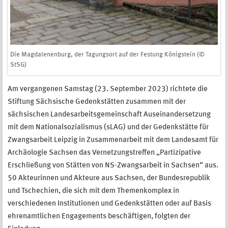
Die Magdalenenburg, der Tagungsort auf der Festung Königstein (©
StSG)
Am vergangenen Samstag (23. September 2023) richtete die
Stiftung Sächsische Gedenkstätten zusammen mit der
sächsischen Landesarbeitsgemeinschaft Auseinandersetzung
mit dem Nationalsozialismus (sLAG) und der Gedenkstätte für
Zwangsarbeit Leipzig in Zusammenarbeit mit dem Landesamt für
Archäologie Sachsen das Vernetzungstreffen „Partizipative
Erschließung von Stätten von NS-Zwangsarbeit in Sachsen“ aus.
50 Akteurinnen und Akteure aus Sachsen, der Bundesrepublik
und Tschechien, die sich mit dem Themenkomplex in
verschiedenen Institutionen und Gedenkstätten oder auf Basis
ehrenamtlichen Engagements beschäftigen, folgten der