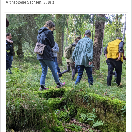
Archäologie Sachsen, S. Bilz)