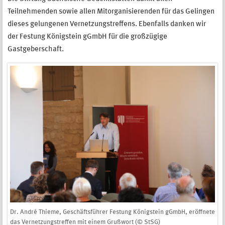
Teilnehmenden sowie allen Mitorganisierenden für das Gelingen
dieses gelungenen Vernetzungstreffens. Ebenfalls danken wir
der Festung Königstein gGmbH für die großzügige
Gastgeberschaft.
Dr. André Thieme, Geschäftsführer Festung Königstein gGmbH, eröffnete
das Vernetzungstreffen mit einem Grußwort (© StSG)