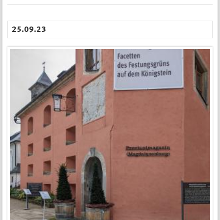
25.09.23