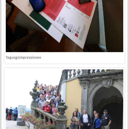
Tagungsimpressionen