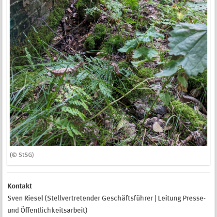
(© StSG)
Kontakt
Sven Riesel (Stellvertretender Geschäftsführer | Leitung Presse-
und Öffentlichkeitsarbeit)