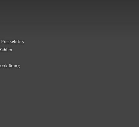
 Pressefotos
Zahlen
zerklärung