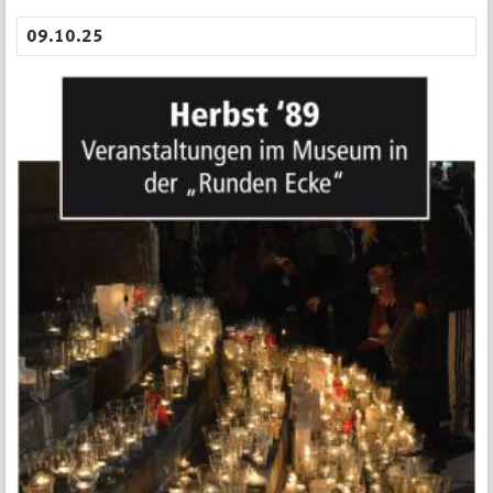
09.10.25