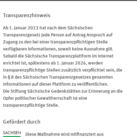
Transparenzhinweis
Ab 1. Januar 2023 hat nach dem Sächsischen
Transparenzgesetz jede Person auf Antrag Anspruch auf
Zugang zu den bei einer transparenzpflichtigen Stelle
verfügbaren Informationen, soweit keine Ausnahme gilt.
Sobald die Sächsische Transparenzplattform im Internet
errichtet ist, spätestens ab 1. Januar 2026, werden
transparenzpflichtige Stellen zusätzlich verpflichtet sein, die
in § 8 des Sächsischen Transparenzgesetzes genannten
Informationen auf dieser Plattform zu veröffentlichen.
Die Stiftung Sächsische Gedenkstätten zur Erinnerung an die
Opfer politischer Gewaltherrschaft ist eine
transparenzpflichtige Stelle.
Gefördert durch
Diese Maßnahme wird mitfinanziert aus