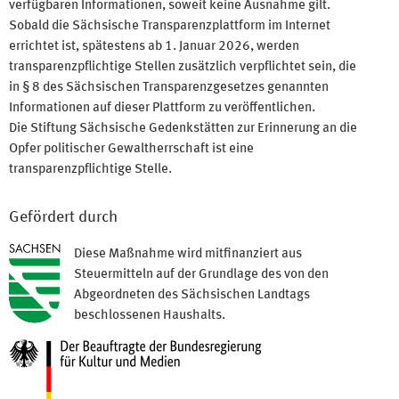
verfügbaren Informationen, soweit keine Ausnahme gilt.
Sobald die Sächsische Transparenzplattform im Internet
errichtet ist, spätestens ab 1. Januar 2026, werden
transparenzpflichtige Stellen zusätzlich verpflichtet sein, die
in § 8 des Sächsischen Transparenzgesetzes genannten
Informationen auf dieser Plattform zu veröffentlichen.
Die Stiftung Sächsische Gedenkstätten zur Erinnerung an die
Opfer politischer Gewaltherrschaft ist eine
transparenzpflichtige Stelle.
Gefördert durch
Diese Maßnahme wird mitfinanziert aus
Steuermitteln auf der Grundlage des von den
Abgeordneten des Sächsischen Landtags
beschlossenen Haushalts.