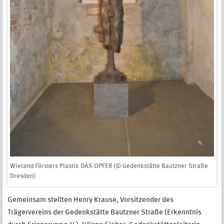
Wieland Försters Plastik DAS OPFER (© Gedenkstätte Bautzner Straße
Dresden)
Gemeinsam stellten Henry Krause, Vorsitzender des
Trägervereins der Gedenkstätte Bautzner Straße (Erkenntnis