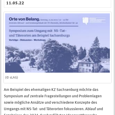
11.05.22
(© sLAG)
Am Beispiel des ehemaligen KZ Sachsenburg möchte das
Symposium auf zentrale Fragestellungen und Problemlagen
sowie mögliche Ansätze und verschiedene Konzepte des
Umgangs mit NS-Tat- und Täterorten fokussieren.
Ablauf und