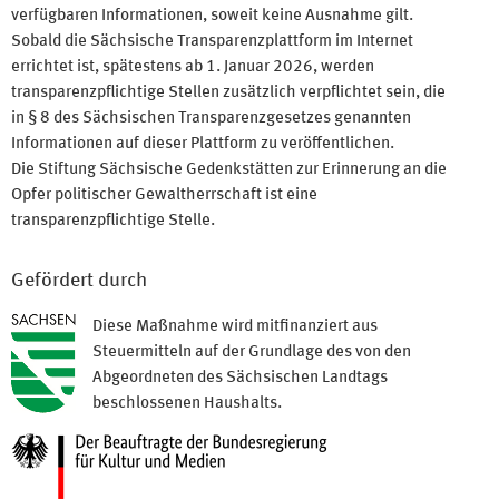
verfügbaren Informationen, soweit keine Ausnahme gilt.
Sobald die Sächsische Transparenzplattform im Internet
errichtet ist, spätestens ab 1. Januar 2026, werden
transparenzpflichtige Stellen zusätzlich verpflichtet sein, die
in § 8 des Sächsischen Transparenzgesetzes genannten
Informationen auf dieser Plattform zu veröffentlichen.
Die Stiftung Sächsische Gedenkstätten zur Erinnerung an die
Opfer politischer Gewaltherrschaft ist eine
transparenzpflichtige Stelle.
Gefördert durch
Diese Maßnahme wird mitfinanziert aus
Steuermitteln auf der Grundlage des von den
Abgeordneten des Sächsischen Landtags
beschlossenen Haushalts.