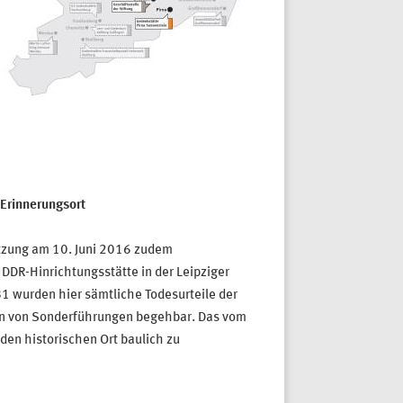
 Erinnerungsort
Sitzung am 10. Juni 2016 zudem
 DDR-Hinrichtungsstätte in der Leipziger
 wurden hier sämtliche Todesurteile der
men von Sonderführungen begehbar. Das vom
den historischen Ort baulich zu