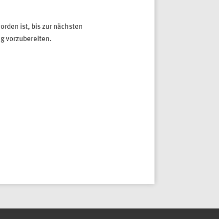
orden ist, bis zur nächsten
g vorzubereiten.