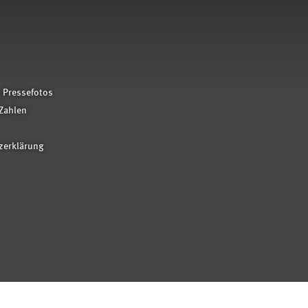
 Pressefotos
Zahlen
zerklärung