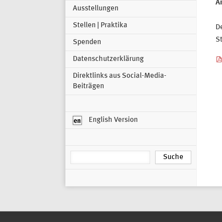
Ar
Ausstellungen
Stellen | Praktika
De
St
Spenden
Datenschutzerklärung
Direktlinks aus Social-Media-
Beiträgen
English Version