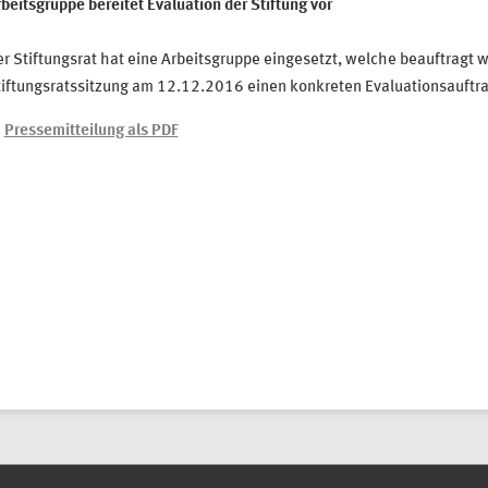
beitsgruppe bereitet Evaluation der Stiftung vor
r Stiftungsrat hat eine Arbeitsgruppe eingesetzt, welche beauftragt w
iftungsratssitzung am 12.12.2016 einen konkreten Evaluationsauftra
Pressemitteilung als PDF