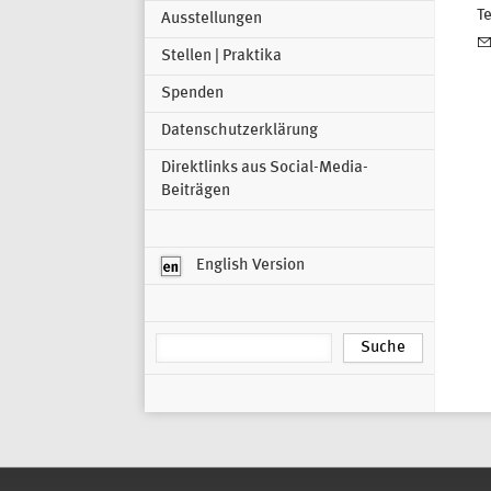
T
Ausstellungen
Stellen | Praktika
Spenden
Datenschutzerklärung
Direktlinks aus Social-Media-
Beiträgen
English Version