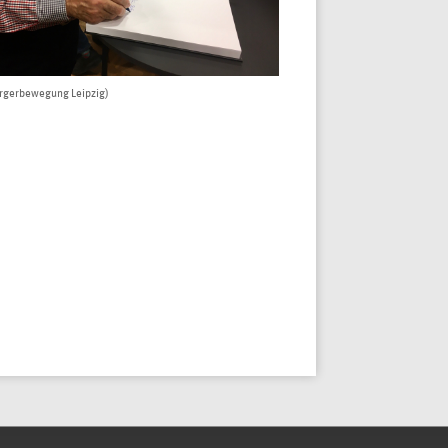
ürgerbewegung Leipzig)