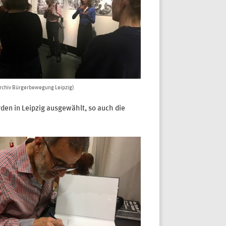
rchiv Bürgerbewegung Leipzig)
n in Leipzig ausgewählt, so auch die