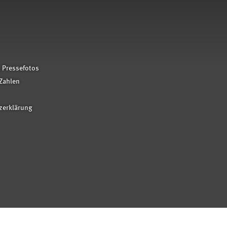
 Pressefotos
Zahlen
zerklärung