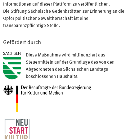
Informationen auf dieser Plattform zu veröffentlichen.
Die Stiftung Sächsische Gedenkstätten zur Erinnerung an die
Opfer politischer Gewaltherrschaft ist eine
transparenzpflichtige Stelle.
Gefördert durch
Diese Maßnahme wird mitfinanziert aus
Steuermitteln auf der Grundlage des von den
Abgeordneten des Sächsischen Landtags
beschlossenen Haushalts.