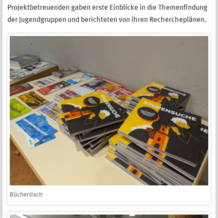
Projektbetreuenden gaben erste Einblicke in die Themenfindung
der Jugendgruppen und berichteten von ihren Rechercheplänen.
Büchertisch