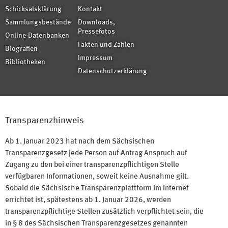
Schicksalsklärung
Kontakt
Sammlungsbestände
Downloads,
Pressefotos
Online-Datenbanken
Fakten und Zahlen
Biografien
Impressum
Bibliotheken
Datenschutzerklärung
Transparenzhinweis
Ab 1. Januar 2023 hat nach dem Sächsischen
Transparenzgesetz jede Person auf Antrag Anspruch auf
Zugang zu den bei einer transparenzpflichtigen Stelle
verfügbaren Informationen, soweit keine Ausnahme gilt.
Sobald die Sächsische Transparenzplattform im Internet
errichtet ist, spätestens ab 1. Januar 2026, werden
transparenzpflichtige Stellen zusätzlich verpflichtet sein, die
in § 8 des Sächsischen Transparenzgesetzes genannten