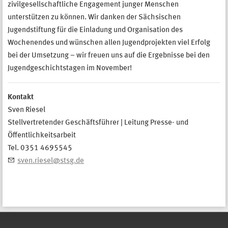
zivilgesellschaftliche Engagement junger Menschen
unterstützen zu können. Wir danken der Sächsischen
Jugendstiftung für die Einladung und Organisation des
Wochenendes und wünschen allen Jugendprojekten viel Erfolg
bei der Umsetzung – wir freuen uns auf die Ergebnisse bei den
Jugendgeschichtstagen im November!
Kontakt
Sven Riesel
Stellvertretender Geschäftsführer | Leitung Presse- und
Öffentlichkeitsarbeit
Tel. 0351 4695545
sven.riesel@stsg.de