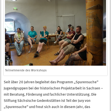
Teilnehmende des Workshops
Seit über 20 Jahren begleitet das Programm „Spurensuche“
Jugendgruppen bei der historischen Projektarbeit in Sachsen –
mit Beratung, Förderung und fachlicher Unterstützung. Die
Stiftung Sächsische Gedenkstätten ist Teil der Jury von
„Spurensuche“ und freut sich auch in diesem Jahr, das