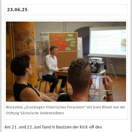
23.06.25
Workshop „Grundlagen historischen Forschens“ mit Sven Riesel von der
Stiftung Sächsische Gedenkstätten
Am 21. und 22. Juni fand in Bautzen der Kick-off des