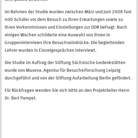
Im Rahmen der Studie wurden zwischen März und Juni 2008 fast
400 Schüler vor dem Besuch zu ihren Erwartungen sowie zu
ihren Vorkenntnissen und Einstellungen zur DDR befragt. Nach
einigen Wochen schilderte eine Auswahl von ihnen in
Gruppeninterviews ihre Besuchseindrücke. Die begleitenden
Lehrer wurden in Einzelgesprächen interviewt.
Die Studie im Auftrag der Stiftung Sächsische Gedenkstätten
wurde von Museva. Agentur für Besucherforschung Leipzig
durchgeführt und von der Stiftung Aufarbeitung Berlin gefördert.
Für Rückfragen wenden Sie sich bitte an den Projektleiter Herrn
Dr. Bert Pampel.