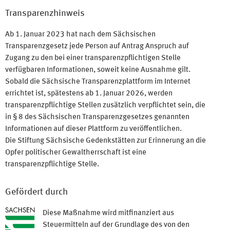
Transparenzhinweis
Ab 1. Januar 2023 hat nach dem Sächsischen
Transparenzgesetz jede Person auf Antrag Anspruch auf
Zugang zu den bei einer transparenzpflichtigen Stelle
verfügbaren Informationen, soweit keine Ausnahme gilt.
Sobald die Sächsische Transparenzplattform im Internet
errichtet ist, spätestens ab 1. Januar 2026, werden
transparenzpflichtige Stellen zusätzlich verpflichtet sein, die
in § 8 des Sächsischen Transparenzgesetzes genannten
Informationen auf dieser Plattform zu veröffentlichen.
Die Stiftung Sächsische Gedenkstätten zur Erinnerung an die
Opfer politischer Gewaltherrschaft ist eine
transparenzpflichtige Stelle.
Gefördert durch
Diese Maßnahme wird mitfinanziert aus
Steuermitteln auf der Grundlage des von den