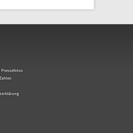
 Pressefotos
Zahlen
zerklärung