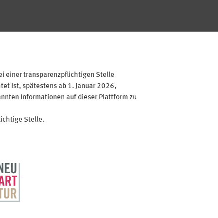
 einer transparenzpflichtigen Stelle
et ist, spätestens ab 1. Januar 2026,
annten Informationen auf dieser Plattform zu
ichtige Stelle.