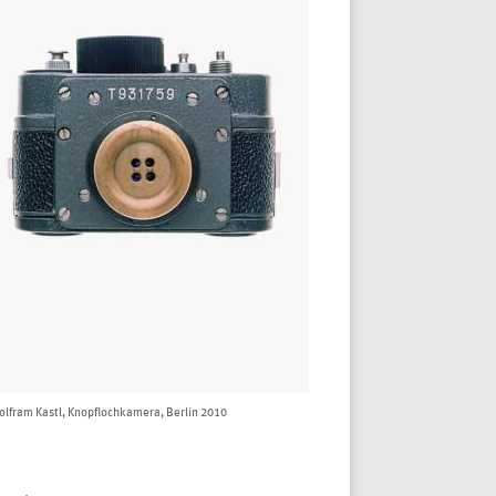
lfram Kastl, Knopflochkamera, Berlin 2010