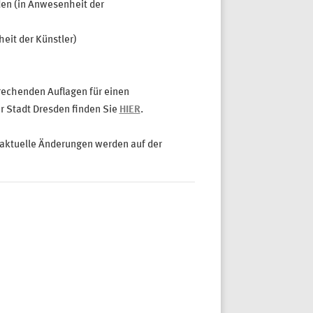
en (in Anwesenheit der
it der Künstler)
rechenden Auflagen für einen
 Stadt Dresden finden Sie
HIER
.
aktuelle Änderungen werden auf der