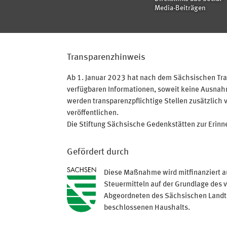
Media-Beiträgen
Transparenzhinweis
Ab 1. Januar 2023 hat nach dem Sächsischen Tran
verfügbaren Informationen, soweit keine Ausnahme
werden transparenzpflichtige Stellen zusätzlich 
veröffentlichen.
Die Stiftung Sächsische Gedenkstätten zur Erinner
Gefördert durch
Diese Maßnahme wird mitfinanziert a
Steuermitteln auf der Grundlage des 
Abgeordneten des Sächsischen Land
beschlossenen Haushalts.