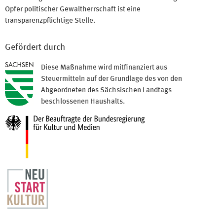
Opfer politischer Gewaltherrschaft ist eine
transparenzpflichtige Stelle.
Gefördert durch
Diese Maßnahme wird mitfinanziert aus
Steuermitteln auf der Grundlage des von den
Abgeordneten des Sächsischen Landtags
beschlossenen Haushalts.