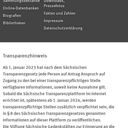
Sammlungsbestände
Downloads,
Pressefotos
Online-Datenbanken
Fakten und Zahlen
Biografien
Impressum
Bibliotheken
Datenschutzerklärung
Transparenzhinweis
Ab 1. Januar 2023 hat nach dem Sächsischen
Transparenzgesetz jede Person auf Antrag Anspruch auf
Zugang zu den bei einer transparenzpflichtigen Stelle
verfügbaren Informationen, soweit keine Ausnahme gilt.
Sobald die Sächsische Transparenzplattform im Internet
errichtet ist, spätestens ab 1. Januar 2026, werden
transparenzpflichtige Stellen zusätzlich verpflichtet sein, die
in § 8 des Sächsischen Transparenzgesetzes genannten
Informationen auf dieser Plattform zu veröffentlichen.
Die Stiftung Sächsische Gedenkstätten zur Erinnerung an die