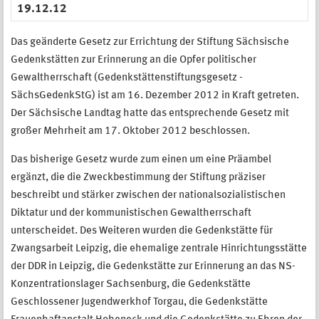
19.12.12
Das geänderte Gesetz zur Errichtung der Stiftung Sächsische
Gedenkstätten zur Erinnerung an die Opfer politischer
Gewaltherrschaft (Gedenkstättenstiftungsgesetz -
SächsGedenkStG) ist am 16. Dezember 2012 in Kraft getreten.
Der Sächsische Landtag hatte das entsprechende Gesetz mit
großer Mehrheit am 17. Oktober 2012 beschlossen.
Das bisherige Gesetz wurde zum einen um eine Präambel
ergänzt, die die Zweckbestimmung der Stiftung präziser
beschreibt und stärker zwischen der nationalsozialistischen
Diktatur und der kommunistischen Gewaltherrschaft
unterscheidet. Des Weiteren wurden die Gedenkstätte für
Zwangsarbeit Leipzig, die ehemalige zentrale Hinrichtungsstätte
der DDR in Leipzig, die Gedenkstätte zur Erinnerung an das NS-
Konzentrationslager Sachsenburg, die Gedenkstätte
Geschlossener Jugendwerkhof Torgau, die Gedenkstätte