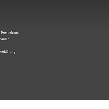
 Pressefotos
Zahlen
zerklärung