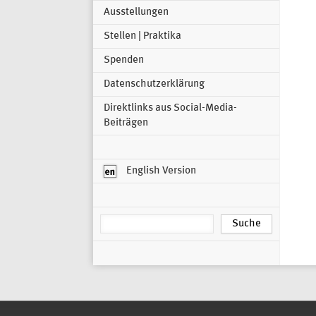
Ausstellungen
Stellen | Praktika
Spenden
Datenschutzerklärung
Direktlinks aus Social-Media-
Beiträgen
English Version