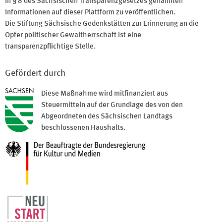
in § 8 des Sächsischen Transparenzgesetzes genannten
Informationen auf dieser Plattform zu veröffentlichen.
Die Stiftung Sächsische Gedenkstätten zur Erinnerung an die
Opfer politischer Gewaltherrschaft ist eine
transparenzpflichtige Stelle.
Gefördert durch
Diese Maßnahme wird mitfinanziert aus
Steuermitteln auf der Grundlage des von den
Abgeordneten des Sächsischen Landtags
beschlossenen Haushalts.