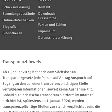
Recherche
Service
Schicksalsklärung
Kontakt
Sammlungsbestände
Downloads,
Pressefotos
Online-Datenbanken
Fakten und Zahlen
Biografien
Impressum
Bibliotheken
Datenschutzerklärung
Transparenzhinweis
Ab 1. Januar 2023 hat nach dem Sächsischen
Transparenzgesetz jede Person auf Antrag Anspruch auf
Zugang zu den bei einer transparenzpflichtigen Stelle
verfügbaren Informationen, soweit keine Ausnahme gilt.
Sobald die Sächsische Transparenzplattform im Internet
errichtet ist, spätestens ab 1. Januar 2026, werden
transparenzpflichtige Stellen zusätzlich verpflichtet sein, die