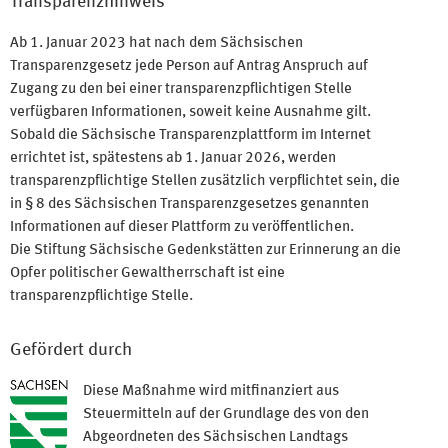
Transparenzhinweis
Ab 1. Januar 2023 hat nach dem Sächsischen
Transparenzgesetz jede Person auf Antrag Anspruch auf
Zugang zu den bei einer transparenzpflichtigen Stelle
verfügbaren Informationen, soweit keine Ausnahme gilt.
Sobald die Sächsische Transparenzplattform im Internet
errichtet ist, spätestens ab 1. Januar 2026, werden
transparenzpflichtige Stellen zusätzlich verpflichtet sein, die
in § 8 des Sächsischen Transparenzgesetzes genannten
Informationen auf dieser Plattform zu veröffentlichen.
Die Stiftung Sächsische Gedenkstätten zur Erinnerung an die
Opfer politischer Gewaltherrschaft ist eine
transparenzpflichtige Stelle.
Gefördert durch
Diese Maßnahme wird mitfinanziert aus
Steuermitteln auf der Grundlage des von den
Abgeordneten des Sächsischen Landtags