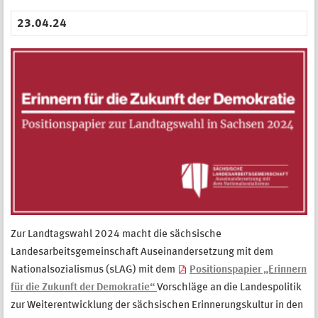
23.04.24
Zur Landtagswahl 2024 macht die sächsische
Landesarbeitsgemeinschaft Auseinandersetzung mit dem
Nationalsozialismus (sLAG) mit dem
Positionspapier „Erinnern
für die Zukunft der Demokratie“
Vorschläge an die Landespolitik
zur Weiterentwicklung der sächsischen Erinnerungskultur in den