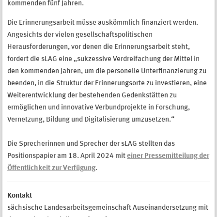
kommenden fünf Jahren.
Die Erinnerungsarbeit müsse auskömmlich finanziert werden.
Angesichts der vielen gesellschaftspolitischen
Herausforderungen, vor denen die Erinnerungsarbeit steht,
fordert die sLAG eine „sukzessive Verdreifachung der Mittel in
den kommenden Jahren, um die personelle Unterfinanzierung zu
beenden, in die Struktur der Erinnerungsorte zu investieren, eine
Weiterentwicklung der bestehenden Gedenkstätten zu
ermöglichen und innovative Verbundprojekte in Forschung,
Vernetzung, Bildung und Digitalisierung umzusetzen.“
Die Sprecherinnen und Sprecher der sLAG stellten das
Positionspapier am 18. April 2024 mit
einer Pressemitteilung der
Öffentlichkeit zur Verfügung
.
Kontakt
sächsische Landesarbeitsgemeinschaft Auseinandersetzung mit