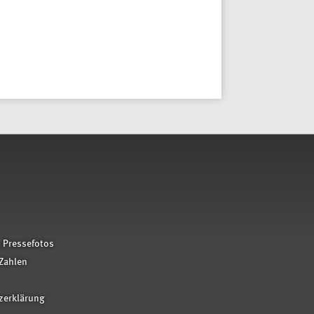
 Pressefotos
Zahlen
zerklärung