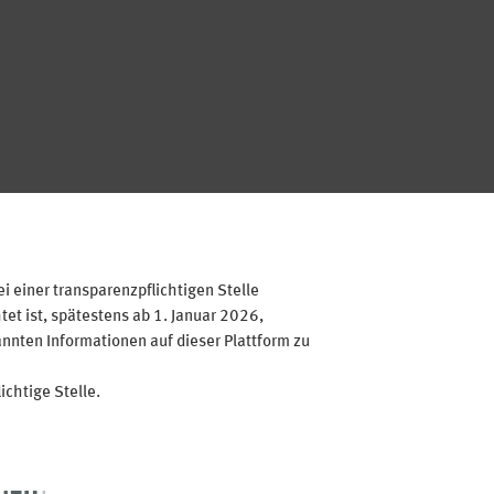
 einer transparenzpflichtigen Stelle
et ist, spätestens ab 1. Januar 2026,
annten Informationen auf dieser Plattform zu
ichtige Stelle.