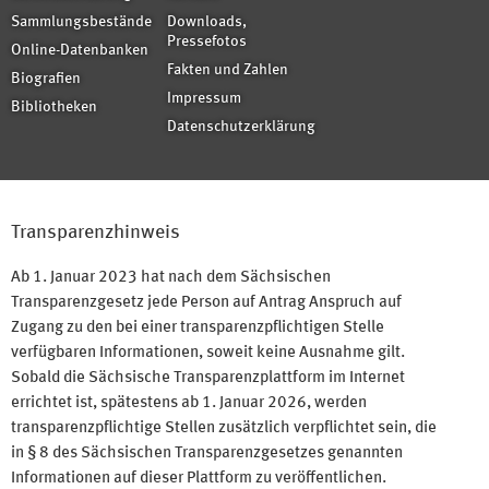
Sammlungsbestände
Downloads,
Pressefotos
Online-Datenbanken
Fakten und Zahlen
Biografien
Impressum
Bibliotheken
Datenschutzerklärung
Transparenzhinweis
Ab 1. Januar 2023 hat nach dem Sächsischen
Transparenzgesetz jede Person auf Antrag Anspruch auf
Zugang zu den bei einer transparenzpflichtigen Stelle
verfügbaren Informationen, soweit keine Ausnahme gilt.
Sobald die Sächsische Transparenzplattform im Internet
errichtet ist, spätestens ab 1. Januar 2026, werden
transparenzpflichtige Stellen zusätzlich verpflichtet sein, die
in § 8 des Sächsischen Transparenzgesetzes genannten
Informationen auf dieser Plattform zu veröffentlichen.