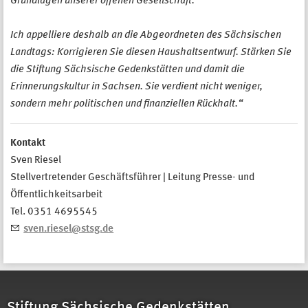
Grundlagen unserer offenen Gesellschaft.
Ich appelliere deshalb an die Abgeordneten des Sächsischen
Landtags: Korrigieren Sie diesen Haushaltsentwurf. Stärken Sie
die Stiftung Sächsische Gedenkstätten und damit die
Erinnerungskultur in Sachsen. Sie verdient nicht weniger,
sondern mehr politischen und finanziellen Rückhalt.“
Kontakt
Sven Riesel
Stellvertretender Geschäftsführer | Leitung Presse- und
Öffentlichkeitsarbeit
Tel. 0351 4695545
sven.riesel@stsg.de
Stiftung Sächsische Gedenkstätten