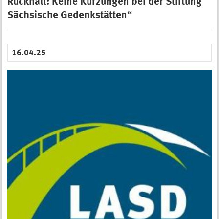
Rückhalt: Keine Kürzungen bei der Stiftung
Sächsische Gedenkstätten“
16.04.25