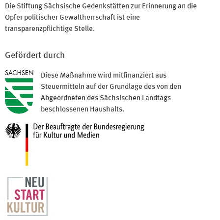
Die Stiftung Sächsische Gedenkstätten zur Erinnerung an die
Opfer politischer Gewaltherrschaft ist eine
transparenzpflichtige Stelle.
Gefördert durch
Diese Maßnahme wird mitfinanziert aus
Steuermitteln auf der Grundlage des von den
Abgeordneten des Sächsischen Landtags
beschlossenen Haushalts.