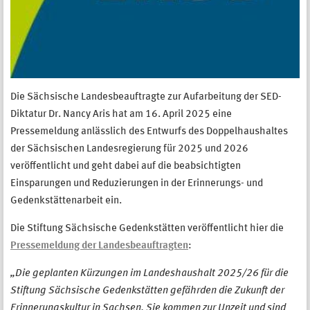
Die Sächsische Landesbeauftragte zur Aufarbeitung der SED-
Diktatur Dr. Nancy Aris hat am 16. April 2025 eine
Pressemeldung anlässlich des Entwurfs des Doppelhaushaltes
der Sächsischen Landesregierung für 2025 und 2026
veröffentlicht und geht dabei auf die beabsichtigten
Einsparungen und Reduzierungen in der Erinnerungs- und
Gedenkstättenarbeit ein.
Die Stiftung Sächsische Gedenkstätten veröffentlicht hier die
Pressemeldung der Landesbeauftragten
:
„Die geplanten Kürzungen im Landeshaushalt 2025/26 für die
Stiftung Sächsische Gedenkstätten gefährden die Zukunft der
Erinnerungskultur in Sachsen. Sie kommen zur Unzeit und sind