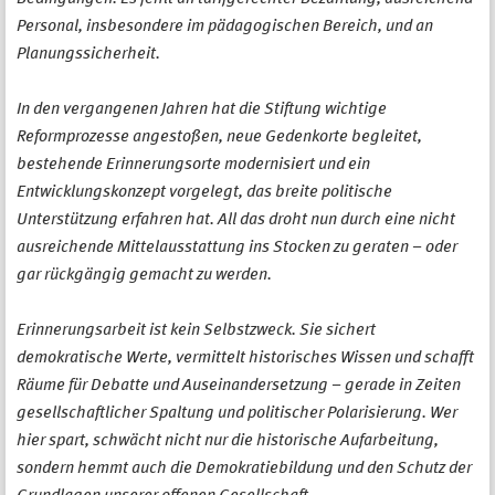
Personal, insbesondere im pädagogischen Bereich, und an
Planungssicherheit.
In den vergangenen Jahren hat die Stiftung wichtige
Reformprozesse angestoßen, neue Gedenkorte begleitet,
bestehende Erinnerungsorte modernisiert und ein
Entwicklungskonzept vorgelegt, das breite politische
Unterstützung erfahren hat. All das droht nun durch eine nicht
ausreichende Mittelausstattung ins Stocken zu geraten – oder
gar rückgängig gemacht zu werden.
Erinnerungsarbeit ist kein Selbstzweck. Sie sichert
demokratische Werte, vermittelt historisches Wissen und schafft
Räume für Debatte und Auseinandersetzung – gerade in Zeiten
gesellschaftlicher Spaltung und politischer Polarisierung. Wer
hier spart, schwächt nicht nur die historische Aufarbeitung,
sondern hemmt auch die Demokratiebildung und den Schutz der