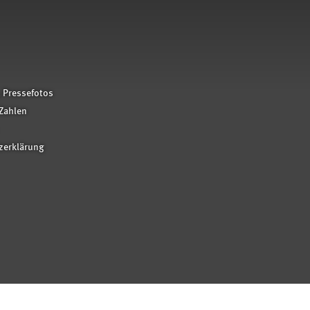
 Pressefotos
Zahlen
zerklärung