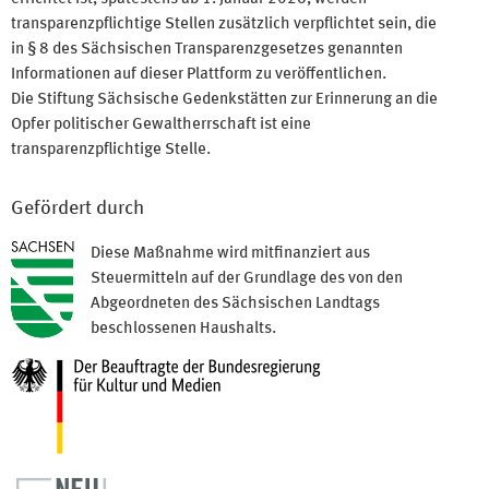
transparenzpflichtige Stellen zusätzlich verpflichtet sein, die
in § 8 des Sächsischen Transparenzgesetzes genannten
Informationen auf dieser Plattform zu veröffentlichen.
Die Stiftung Sächsische Gedenkstätten zur Erinnerung an die
Opfer politischer Gewaltherrschaft ist eine
transparenzpflichtige Stelle.
Gefördert durch
Diese Maßnahme wird mitfinanziert aus
Steuermitteln auf der Grundlage des von den
Abgeordneten des Sächsischen Landtags
beschlossenen Haushalts.