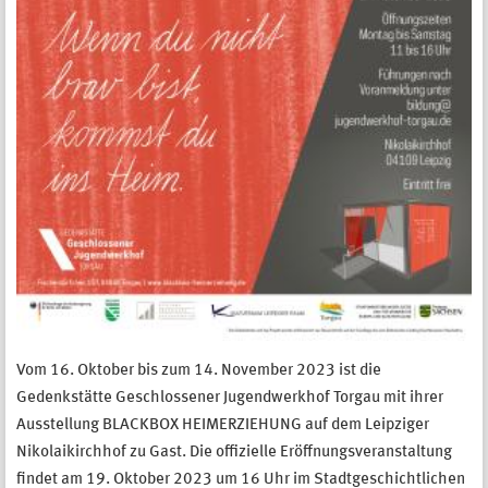
Vom 16. Oktober bis zum 14. November 2023 ist die
Gedenkstätte Geschlossener Jugendwerkhof Torgau mit ihrer
Ausstellung BLACKBOX HEIMERZIEHUNG auf dem Leipziger
Nikolaikirchhof zu Gast. Die offizielle Eröffnungsveranstaltung
findet am 19. Oktober 2023 um 16 Uhr im Stadtgeschichtlichen