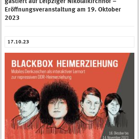
gastiert auf Leipziger Nikolaikirchhof –
Eröffnungsveranstaltung am 19. Oktober
2023
17.10.23