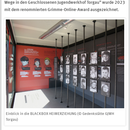
Wege in den Geschlossenen Jugendwerkhof Torgau“ wurde 2023
mit dem renommierten Grimme-Online-Award ausgezeichnet.
Einblick in die BLACKBOX HEIMERZIEHUNG (© Gedenkstätte GJWH
Torgau)