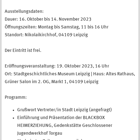
Ausstellungsdaten:
Dauer: 16. Oktober bis 14. November 2023
Öffnungszeiten: Montag bis Samstag, 11 bis 16 Uhr
Standort: Nikolaikirchhof, 04109 Leipzig
Der Eintritt ist frei.
Eröffnungsveranstaltung: 19. Oktober 2023, 16 Uhr
Ort: Stadtgeschichtliches Museum Leipzig | Haus: Altes Rathaus,
Grüner Salon im 2. OG, Markt 1, 04109 Leipzig
Programm:
Grußwort Vertreter/in Stadt Leipzig (angefragt)
Einführung und Präsentation der BLACKBOX
HEIMERZIEHUNG, Gedenkstätte Geschlossener
Jugendwerkhof Torgau