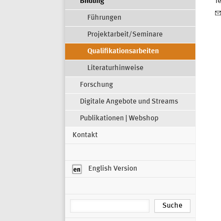
Bildung
T
Führungen
Projektarbeit/Seminare
Qualifikationsarbeiten
Literaturhinweise
Forschung
Digitale Angebote und Streams
Publikationen | Webshop
Kontakt
English Version