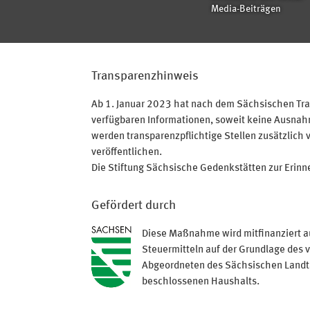
Media-Beiträgen
Transparenzhinweis
Ab 1. Januar 2023 hat nach dem Sächsischen Tran
verfügbaren Informationen, soweit keine Ausnahme
werden transparenzpflichtige Stellen zusätzlich 
veröffentlichen.
Die Stiftung Sächsische Gedenkstätten zur Erinner
Gefördert durch
Diese Maßnahme wird mitfinanziert a
Steuermitteln auf der Grundlage des 
Abgeordneten des Sächsischen Land
beschlossenen Haushalts.