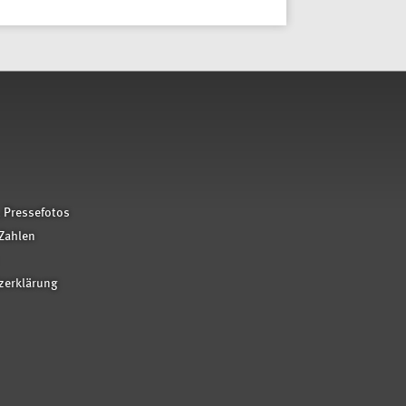
 Pressefotos
Zahlen
zerklärung