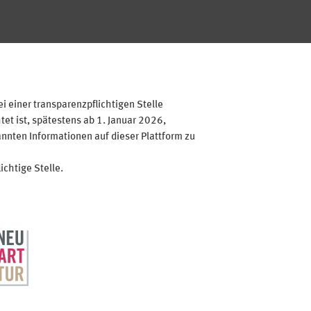
 einer transparenzpflichtigen Stelle
et ist, spätestens ab 1. Januar 2026,
annten Informationen auf dieser Plattform zu
ichtige Stelle.