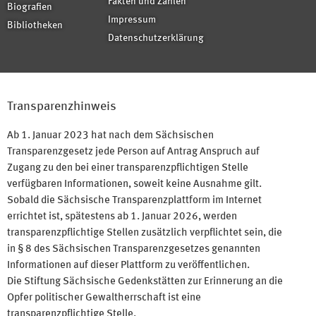
Fakten und Zahlen
Biografien
Impressum
Bibliotheken
Datenschutzerklärung
Transparenzhinweis
Ab 1. Januar 2023 hat nach dem Sächsischen
Transparenzgesetz jede Person auf Antrag Anspruch auf
Zugang zu den bei einer transparenzpflichtigen Stelle
verfügbaren Informationen, soweit keine Ausnahme gilt.
Sobald die Sächsische Transparenzplattform im Internet
errichtet ist, spätestens ab 1. Januar 2026, werden
transparenzpflichtige Stellen zusätzlich verpflichtet sein, die
in § 8 des Sächsischen Transparenzgesetzes genannten
Informationen auf dieser Plattform zu veröffentlichen.
Die Stiftung Sächsische Gedenkstätten zur Erinnerung an die
Opfer politischer Gewaltherrschaft ist eine
transparenzpflichtige Stelle.