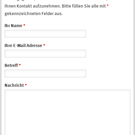
Ihnen Kontakt aufzunehmen. Bitte füllen Sie alle mit
*
gekennzeichneten Felder aus.
Ihr Name
*
Ihre E-Mail Adresse
*
Betreff
*
Nachricht
*