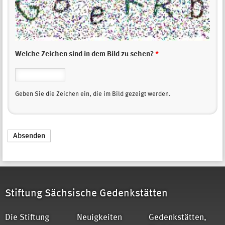
Welche Zeichen sind in dem Bild zu sehen?
*
Geben Sie die Zeichen ein, die im Bild gezeigt werden.
Stiftung Sächsische Gedenkstätten
Die Stiftung
Neuigkeiten
Gedenkstätten,