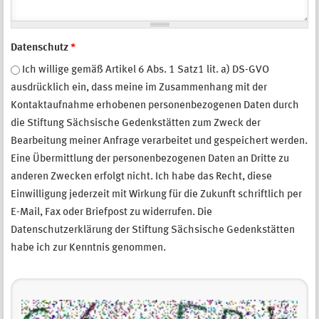
Datenschutz
*
Ich willige gemäß Artikel 6 Abs. 1 Satz1 lit. a) DS-GVO
ausdrücklich ein, dass meine im Zusammenhang mit der
Kontaktaufnahme erhobenen personenbezogenen Daten durch
die Stiftung Sächsische Gedenkstätten zum Zweck der
Bearbeitung meiner Anfrage verarbeitet und gespeichert werden.
Eine Übermittlung der personenbezogenen Daten an Dritte zu
anderen Zwecken erfolgt nicht. Ich habe das Recht, diese
Einwilligung jederzeit mit Wirkung für die Zukunft schriftlich per
E-Mail, Fax oder Briefpost zu widerrufen. Die
Datenschutzerklärung der Stiftung Sächsische Gedenkstätten
habe ich zur Kenntnis genommen.