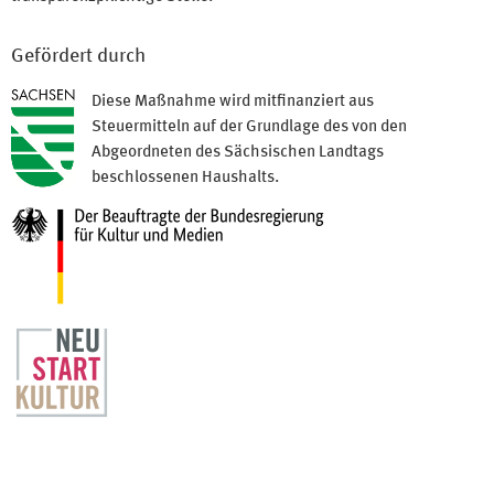
Gefördert durch
Diese Maßnahme wird mitfinanziert aus
Steuermitteln auf der Grundlage des von den
Abgeordneten des Sächsischen Landtags
beschlossenen Haushalts.